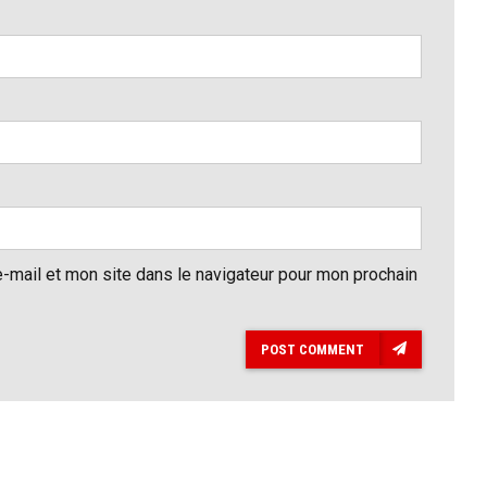
-mail et mon site dans le navigateur pour mon prochain
POST COMMENT