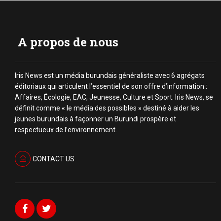
A propos de nous
Iris News est un média burundais généraliste avec 6 agrégats
éditoriaux qui articulent l’essentiel de son offre d’information :
Affaires, Écologie, EAC, Jeunesse, Culture et Sport. Iris News, se
définit comme « le média des possibles » destiné à aider les
jeunes burundais à façonner un Burundi prospère et
respectueux de l’environnement.
CONTACT US