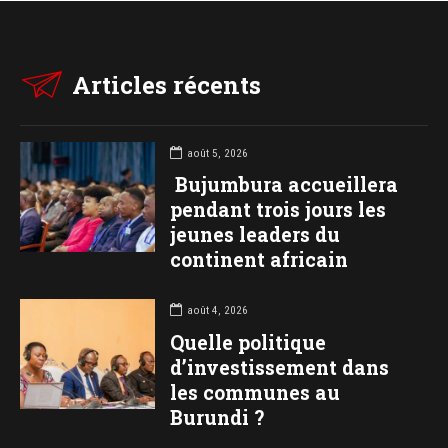
Articles récents
août 5, 2026
Bujumbura accueillera
pendant trois jours les
jeunes leaders du
continent africain
août 4, 2026
Quelle politique
d’investissement dans
les communes au
Burundi ?