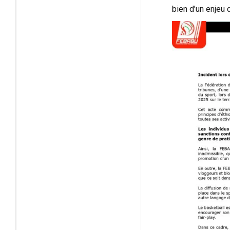
bien d’un enjeu 