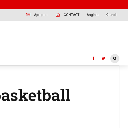
Apropos
CONTACT
Anglais
Kirundi
asketball