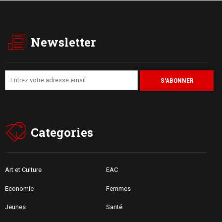
Newsletter
Categories
Art et Culture
EAC
Economie
Femmes
Jeunes
Santé