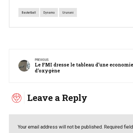
Basketball
Dynamo
Urunani
PREVIOUS
Le FMI dresse le tableau d’une economie
d’oxygène
Leave a Reply
Your email address will not be published. Required fiel