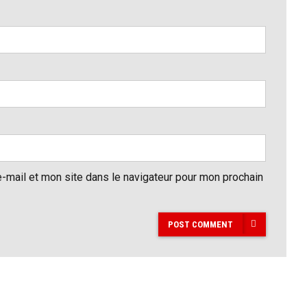
-mail et mon site dans le navigateur pour mon prochain
POST COMMENT