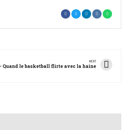
NEXT
 Quand le basketball flirte avec la haine