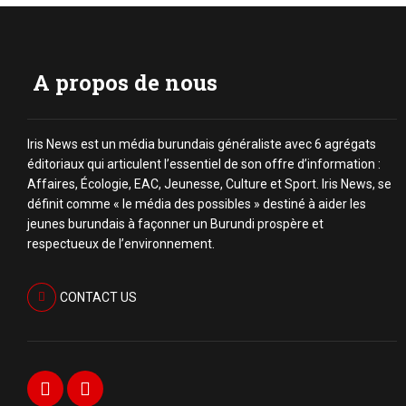
A propos de nous
Iris News est un média burundais généraliste avec 6 agrégats
éditoriaux qui articulent l’essentiel de son offre d’information :
Affaires, Écologie, EAC, Jeunesse, Culture et Sport. Iris News, se
définit comme « le média des possibles » destiné à aider les
jeunes burundais à façonner un Burundi prospère et
respectueux de l’environnement.
CONTACT US