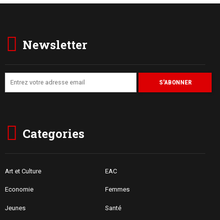
Newsletter
Categories
Art et Culture
EAC
Economie
Femmes
Jeunes
Santé