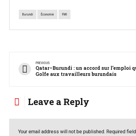
Burundi
Économie
FMI
PREVIOUS
Qatar–Burundi : un accord sur l’emploi q
Golfe aux travailleurs burundais
Leave a Reply
Your email address will not be published. Required fiel