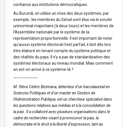
confiance aux institutions démocratiques.
Au Burundi, on utilise un mixe des deux systèmes, par
exemple ; les membres du Sénat sont élus via le scrutin
uninominal majoritaire (à deux tours) et les membres de
l’Assemblée nationale par le système de la
représentation proportionnelle. Il est important de noter
qu’aucun système électoral n’est parfait, il doit dès lors
être élaboré en tenant compte du système politique et
des réalités du pays. Il n’y a pas de standardisation des
systèmes électoraux au niveau mondial. Mais comment
en est-on arrivé à ce système-là ?
———————–
M. Stève Cédric Bizimana, détenteur d’un baccalauréat en
Sciences Politiques et d’un master en Gestion de
l’Administration Publique, est un chercheur spécialisé dans
les questions relatives aux médias et à la consolidation de
la paix. Il a collaboré avec plusieurs organisations dans le
cadre de recherches visant à promouvoir la paix, la
démocratie et le droit à la liberté d’expression, tant au