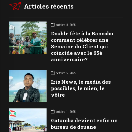
Articles récents
octobre 8, 2025
Double fête à la Bancobu:
comment célébrer une
Semaine du Client qui
coïncide avec le 65è
anniversaire?
octobre 5, 2025
Iris News, le média des
possibles, le mien, le
vôtre
octobre 1, 2025
Gatumba devient enfin un
bureau de douane