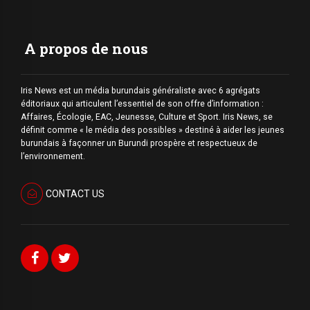
A propos de nous
Iris News est un média burundais généraliste avec 6 agrégats
éditoriaux qui articulent l’essentiel de son offre d’information :
Affaires, Écologie, EAC, Jeunesse, Culture et Sport. Iris News, se
définit comme « le média des possibles » destiné à aider les jeunes
burundais à façonner un Burundi prospère et respectueux de
l’environnement.
CONTACT US