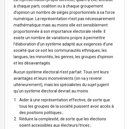
à chaque parti, coalition ou à chaque groupement
d’opinion un nombre de sièges proportionnels à sa force
numérique. La représentation n’est pas nécessairement
mathématique mais au moins elle est sensiblement
proportionnée à son importance électorale réelle. Il
existe un nombre de variations propre à permettre
l’élaboration d’un système adapté aux exigences d’une
société que ce soit les communautés ethniques, les
langues, les minorités, les genres, les groupes d’opinion
et les désavantagés.
Aucun système électoral n’est parfait. Tous ont leurs
avantages et leurs inconvénients (on va y revenir
ultérieurement), mais les spécialistes du sujet jugent
qu’un système électoral devrait au moins :
Aider à une représentation effective, de sorte que
tous les groupes de la société puissent avoir accès à
des positions politiques ;
Réduire la complexité, de sorte que les élections
soient accessibles aux électeurs/trices ;