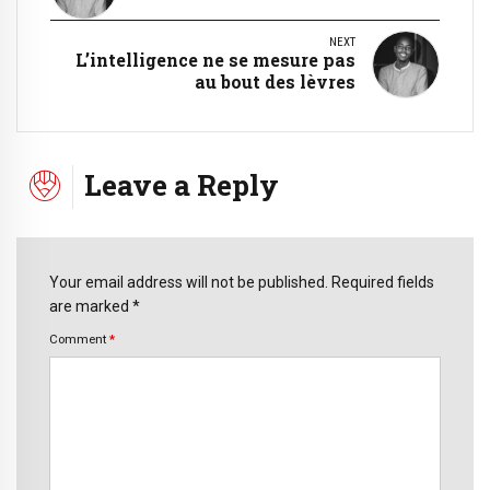
NEXT
L’intelligence ne se mesure pas
au bout des lèvres
Leave a Reply
Your email address will not be published. Required fields
are marked *
Comment
*