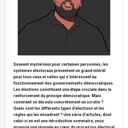
Souvent mystérieux pour certaines personnes, les
systèmes électoraux présentent un grand intérêt
pour tous ceux et celles qui s’intéressent au
fonctionnement des gouvernements démocratiques.
Les élections constituent une étape cruciale dans le
renforcement du principe démocratique. Mais
comment se déroule concrètement un scrutin ?
Quels sont les différents types d’élections et les
règles qui les encadrent ? Une série d’articles, dont
celui-ci en est une introduction sommaire, vous
propose une plongée au cœur du processus électoral