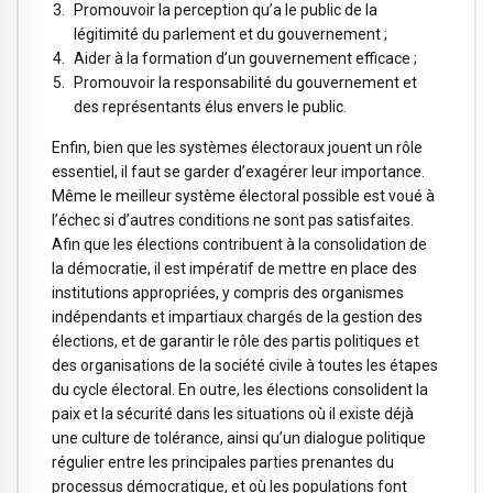
Promouvoir la perception qu’a le public de la
légitimité du parlement et du gouvernement ;
Aider à la formation d’un gouvernement efficace ;
Promouvoir la responsabilité du gouvernement et
des représentants élus envers le public.
Enfin, bien que les systèmes électoraux jouent un rôle
essentiel, il faut se garder d’exagérer leur importance.
Même le meilleur système électoral possible est voué à
l’échec si d’autres conditions ne sont pas satisfaites.
Afin que les élections contribuent à la consolidation de
la démocratie, il est impératif de mettre en place des
institutions appropriées, y compris des organismes
indépendants et impartiaux chargés de la gestion des
élections, et de garantir le rôle des partis politiques et
des organisations de la société civile à toutes les étapes
du cycle électoral. En outre, les élections consolident la
paix et la sécurité dans les situations où il existe déjà
une culture de tolérance, ainsi qu’un dialogue politique
régulier entre les principales parties prenantes du
processus démocratique, et où les populations font