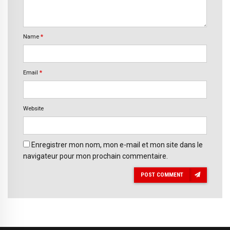
Name
*
Email
*
Website
Enregistrer mon nom, mon e-mail et mon site dans le
navigateur pour mon prochain commentaire.
POST COMMENT