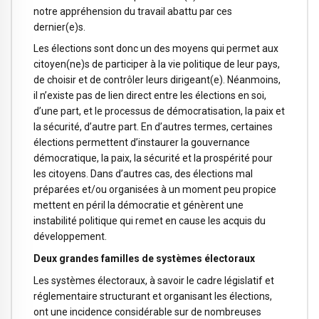
notre appréhension du travail abattu par ces
dernier(e)s.
Les élections sont donc un des moyens qui permet aux
citoyen(ne)s de participer à la vie politique de leur pays,
de choisir et de contrôler leurs dirigeant(e). Néanmoins,
il n’existe pas de lien direct entre les élections en soi,
d’une part, et le processus de démocratisation, la paix et
la sécurité, d’autre part. En d’autres termes, certaines
élections permettent d’instaurer la gouvernance
démocratique, la paix, la sécurité et la prospérité pour
les citoyens. Dans d’autres cas, des élections mal
préparées et/ou organisées à un moment peu propice
mettent en péril la démocratie et génèrent une
instabilité politique qui remet en cause les acquis du
développement.
Deux grandes familles de systèmes électoraux
Les systèmes électoraux, à savoir le cadre législatif et
réglementaire structurant et organisant les élections,
ont une incidence considérable sur de nombreuses