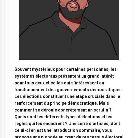
Souvent mystérieux pour certaines personnes, les
systèmes électoraux présentent un grand intérêt
pour tous ceux et celles qui s’intéressent au
fonctionnement des gouvernements démocratiques.
Les élections constituent une étape cruciale dans le
renforcement du principe démocratique. Mais
comment se déroule concrètement un scrutin ?
Quels sont les différents types d’élections et les
règles qui les encadrent ? Une série d’articles, dont
celui-ci en est une introduction sommaire, vous
propose une plongée au cœur du processus électoral