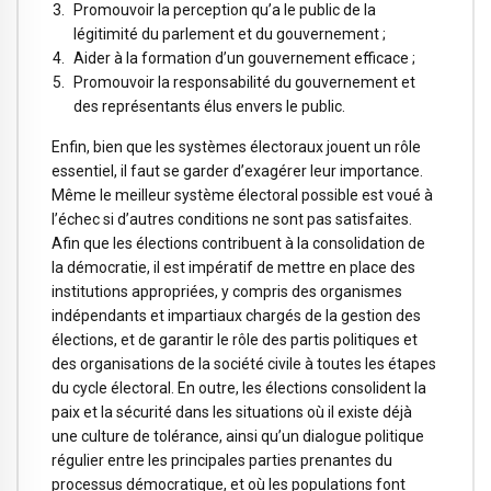
Promouvoir la perception qu’a le public de la
légitimité du parlement et du gouvernement ;
Aider à la formation d’un gouvernement efficace ;
Promouvoir la responsabilité du gouvernement et
des représentants élus envers le public.
Enfin, bien que les systèmes électoraux jouent un rôle
essentiel, il faut se garder d’exagérer leur importance.
Même le meilleur système électoral possible est voué à
l’échec si d’autres conditions ne sont pas satisfaites.
Afin que les élections contribuent à la consolidation de
la démocratie, il est impératif de mettre en place des
institutions appropriées, y compris des organismes
indépendants et impartiaux chargés de la gestion des
élections, et de garantir le rôle des partis politiques et
des organisations de la société civile à toutes les étapes
du cycle électoral. En outre, les élections consolident la
paix et la sécurité dans les situations où il existe déjà
une culture de tolérance, ainsi qu’un dialogue politique
régulier entre les principales parties prenantes du
processus démocratique, et où les populations font