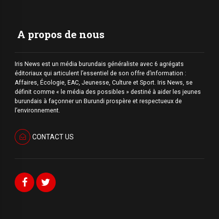
A propos de nous
Iris News est un média burundais généraliste avec 6 agrégats
éditoriaux qui articulent l’essentiel de son offre d’information :
Affaires, Écologie, EAC, Jeunesse, Culture et Sport. Iris News, se
définit comme « le média des possibles » destiné à aider les jeunes
burundais à façonner un Burundi prospère et respectueux de
l’environnement.
CONTACT US