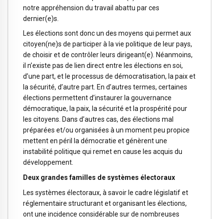
notre appréhension du travail abattu par ces
dernier(e)s.
Les élections sont donc un des moyens qui permet aux
citoyen(ne)s de participer à la vie politique de leur pays,
de choisir et de contrôler leurs dirigeant(e). Néanmoins,
il n’existe pas de lien direct entre les élections en soi,
d’une part, et le processus de démocratisation, la paix et
la sécurité, d’autre part. En d’autres termes, certaines
élections permettent d’instaurer la gouvernance
démocratique, la paix, la sécurité et la prospérité pour
les citoyens. Dans d’autres cas, des élections mal
préparées et/ou organisées à un moment peu propice
mettent en péril la démocratie et génèrent une
instabilité politique qui remet en cause les acquis du
développement.
Deux grandes familles de systèmes électoraux
Les systèmes électoraux, à savoir le cadre législatif et
réglementaire structurant et organisant les élections,
ont une incidence considérable sur de nombreuses