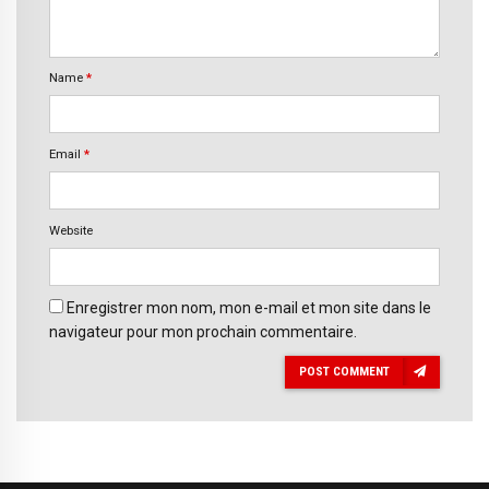
Name
*
Email
*
Website
Enregistrer mon nom, mon e-mail et mon site dans le
navigateur pour mon prochain commentaire.
POST COMMENT