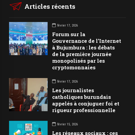
Articles récents
février 17, 2026
Forum sur la
Gouvernance de l’Internet
à Bujumbura : les débats
de la première journée
monopolisés par les
cryptomonnaies
février 17, 2026
Les journalistes
catholiques burundais
appelés à conjuguer foi et
rigueur professionnelle
février 15, 2026
Les réseaux sociaux : ces