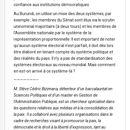
confiance aux institutions démocratiques.
Au Burundi, on utilise un mixe des deux systèmes, par
exemple ; les membres du Sénat sont élus via le scrutin
uninominal majoritaire (à deux tours) et les membres de
l’Assemblée nationale par le système de la
représentation proportionnelle. Il est important de noter
qu’aucun système électoral n’est parfait, il doit dès lors
être élaboré en tenant compte du système politique et
des réalités du pays. Il n’y a pas de standardisation des
systèmes électoraux au niveau mondial. Mais comment
en est-on arrivé à ce système-là ?
———————–
M. Stève Cédric Bizimana, détenteur d’un baccalauréat en
Sciences Politiques et d’un master en Gestion de
l’Administration Publique, est un chercheur spécialisé dans
les questions relatives aux médias et à la consolidation de
la paix. Il a collaboré avec plusieurs organisations dans le
cadre de recherches visant à promouvoir la paix, la
démocratie et le droit à la liberté d’expression, tant au