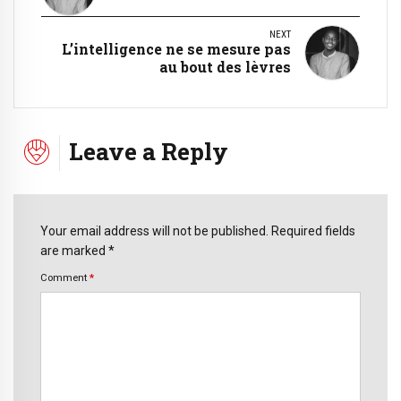
NEXT
L’intelligence ne se mesure pas
au bout des lèvres
Leave a Reply
Your email address will not be published. Required fields
are marked *
Comment
*