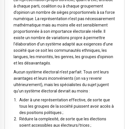
à chaque parti, coalition ou à chaque groupement
d’opinion un nombre de sièges proportionnels à sa force
numérique. La représentation n’est pas nécessairement
mathématique mais au moins elle est sensiblement
proportionnée à son importance électorale réelle. Il
existe un nombre de variations propre à permettre
l’élaboration d’un système adapté aux exigences d’une
société que ce soit les communautés ethniques, les
langues, les minorités, les genres, les groupes d’opinion
et les désavantagés.
Aucun système électoral n’est parfait. Tous ont leurs
avantages et leurs inconvénients (on va y revenir
ultérieurement), mais les spécialistes du sujet jugent
qu’un système électoral devrait au moins :
Aider à une représentation effective, de sorte que
tous les groupes de la société puissent avoir accès à
des positions politiques ;
Réduire la complexité, de sorte que les élections
soient accessibles aux électeurs/trices ;