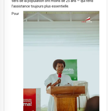
tiers de la population ont moins de 25 ans — qui rend
l’assistance toujours plus essentielle.
Pour