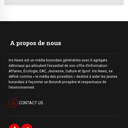
A propos de nous
Iris News est un média burundais généraliste avec 6 agrégats
éditoriaux qui articulent l’essentiel de son offre d’information :
Affaires, Écologie, EAC, Jeunesse, Culture et Sport. Iris News, se
définit comme « le média des possibles » destiné à aider les jeunes
burundais à façonner un Burundi prospère et respectueux de
l’environnement.
CONTACT US