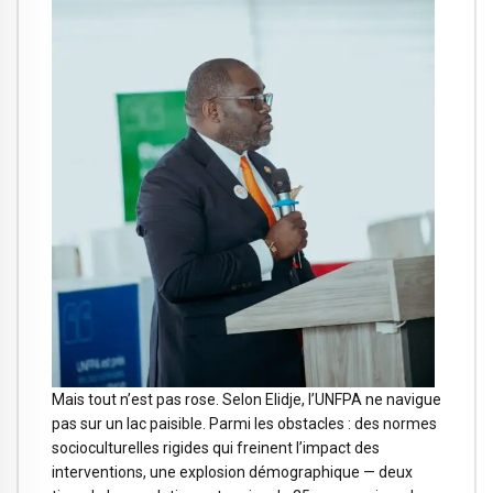
Mais tout n’est pas rose. Selon Elidje, l’UNFPA ne navigue
pas sur un lac paisible. Parmi les obstacles : des normes
socioculturelles rigides qui freinent l’impact des
interventions, une explosion démographique — deux