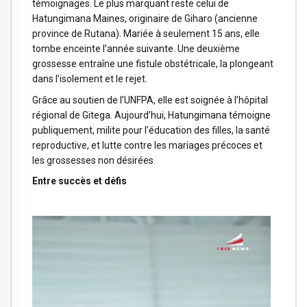
témoignages. Le plus marquant reste celui de
Hatungimana Maines, originaire de Giharo (ancienne
province de Rutana). Mariée à seulement 15 ans, elle
tombe enceinte l’année suivante. Une deuxième
grossesse entraîne une fistule obstétricale, la plongeant
dans l’isolement et le rejet.
Grâce au soutien de l’UNFPA, elle est soignée à l’hôpital
régional de Gitega. Aujourd’hui, Hatungimana témoigne
publiquement, milite pour l’éducation des filles, la santé
reproductive, et lutte contre les mariages précoces et
les grossesses non désirées.
Entre succès et défis