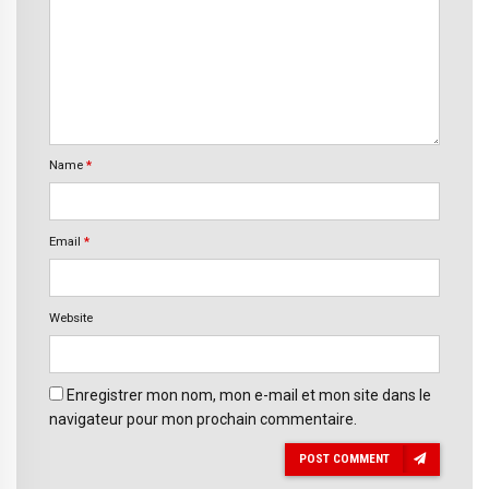
Name
*
Email
*
Website
Enregistrer mon nom, mon e-mail et mon site dans le
navigateur pour mon prochain commentaire.
POST COMMENT