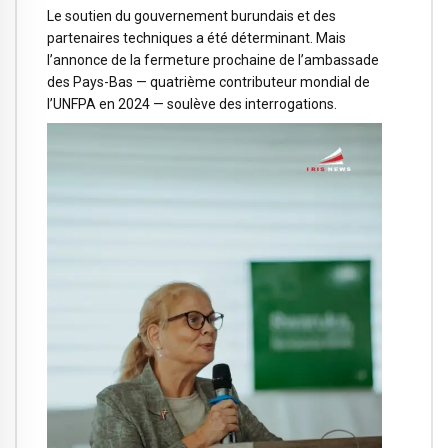
Le soutien du gouvernement burundais et des
partenaires techniques a été déterminant. Mais
l’annonce de la fermeture prochaine de l’ambassade
des Pays-Bas — quatrième contributeur mondial de
l’UNFPA en 2024 — soulève des interrogations.