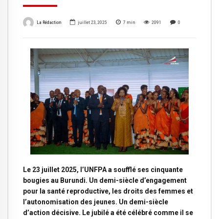
La Rédaction
juillet 23, 2025
7
min
2091
0
Le 23 juillet 2025, l’UNFPA a soufflé ses cinquante
bougies au Burundi. Un demi-siècle d’engagement
pour la santé reproductive, les droits des femmes et
l’autonomisation des jeunes. Un demi-siècle
d’action décisive. Le jubilé a été célébré comme il se