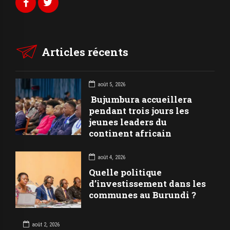
Articles récents
août 5, 2026
Bujumbura accueillera
pendant trois jours les
jeunes leaders du
continent africain
août 4, 2026
Quelle politique
d’investissement dans les
communes au Burundi ?
août 2, 2026