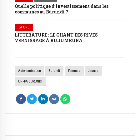
Quelle politique d’investissement dans les
communes au Burundi ?
LA UNE
LITTERATURE : LE CHANT DES RIVES ·
VERNISSAGE À BUJUMBURA
Autonomisation
Burundi
Femmes
Jeunes
UNFPA BURUNDI