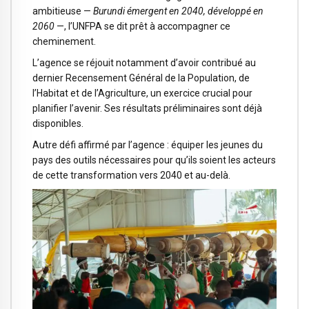
ambitieuse —
Burundi émergent en 2040, développé en
2060
—, l’UNFPA se dit prêt à accompagner ce
cheminement.
L’agence se réjouit notamment d’avoir contribué au
dernier Recensement Général de la Population, de
l’Habitat et de l’Agriculture, un exercice crucial pour
planifier l’avenir. Ses résultats préliminaires sont déjà
disponibles.
Autre défi affirmé par l’agence : équiper les jeunes du
pays des outils nécessaires pour qu’ils soient les acteurs
de cette transformation vers 2040 et au-delà.