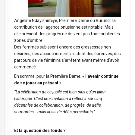
Angeline Ndayishimiye, Première Dame du Burundi, la
contribution de l’agence onusienne est notable. Mais
elle prévient : les progrès ne doivent pas faire oublier les
zones d’ombre.
Des femmes subissent encore des grossesses non
désirées, des accouchements restent des épreuves, des
parcours de vie féminins s’arrêtent avant même d’avoir
commencé.
En somme, pour la Première Dame,
« l’avenir continue
de se jouer au présent »
:
“La célébration de ce jubilé est bien plus qu’un jalon
historique. C’est une invitation à réfléchir sur cinq
décennies de collaboration, de progrès, de défis
surmontés… mais aussi de défis persistants.”
Et la question des fonds ?