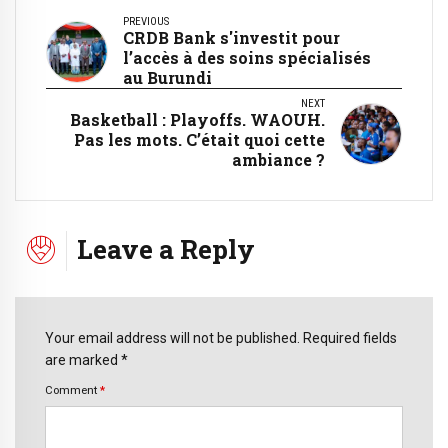
PREVIOUS
CRDB Bank s'investit pour
l’accès à des soins spécialisés
au Burundi
NEXT
Basketball : Playoffs. WAOUH.
Pas les mots. C’était quoi cette
ambiance ?
Leave a Reply
Your email address will not be published. Required fields
are marked *
Comment
*