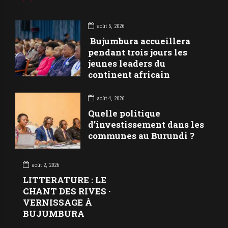
août 5, 2026
Bujumbura accueillera
pendant trois jours les
jeunes leaders du
continent africain
août 4, 2026
Quelle politique
d’investissement dans les
communes au Burundi ?
août 2, 2026
LITTERATURE : LE
CHANT DES RIVES ·
VERNISSAGE À
BUJUMBURA