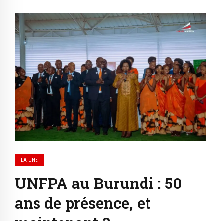
LA UNE
UNFPA au Burundi : 50
ans de présence, et