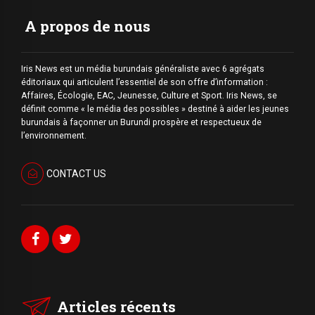
A propos de nous
Iris News est un média burundais généraliste avec 6 agrégats
éditoriaux qui articulent l’essentiel de son offre d’information :
Affaires, Écologie, EAC, Jeunesse, Culture et Sport. Iris News, se
définit comme « le média des possibles » destiné à aider les jeunes
burundais à façonner un Burundi prospère et respectueux de
l’environnement.
CONTACT US
Articles récents