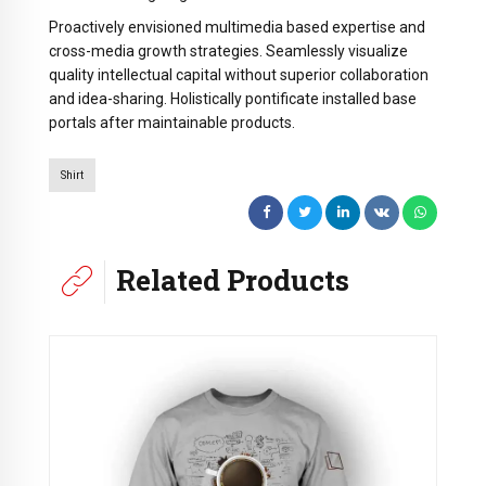
Proactively envisioned multimedia based expertise and
cross-media growth strategies. Seamlessly visualize
quality intellectual capital without superior collaboration
and idea-sharing. Holistically pontificate installed base
portals after maintainable products.
Shirt
Related Products