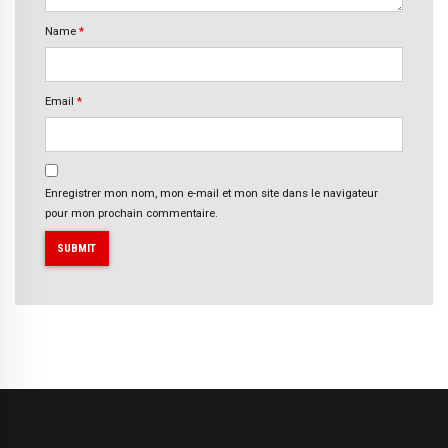
Name
*
Email
*
Enregistrer mon nom, mon e-mail et mon site dans le navigateur
pour mon prochain commentaire.