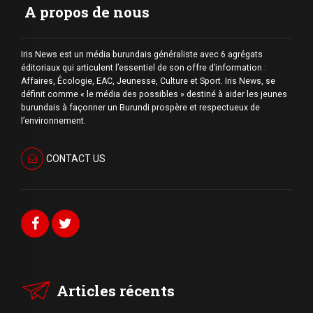
A propos de nous
Iris News est un média burundais généraliste avec 6 agrégats
éditoriaux qui articulent l’essentiel de son offre d’information :
Affaires, Écologie, EAC, Jeunesse, Culture et Sport. Iris News, se
définit comme « le média des possibles » destiné à aider les jeunes
burundais à façonner un Burundi prospère et respectueux de
l’environnement.
CONTACT US
Articles récents