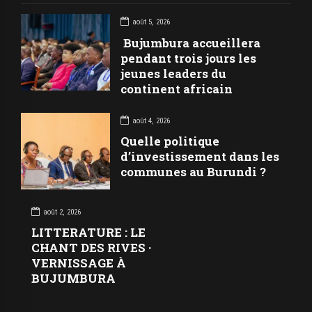
août 5, 2026
Bujumbura accueillera
pendant trois jours les
jeunes leaders du
continent africain
août 4, 2026
Quelle politique
d’investissement dans les
communes au Burundi ?
août 2, 2026
LITTERATURE : LE
CHANT DES RIVES ·
VERNISSAGE À
BUJUMBURA