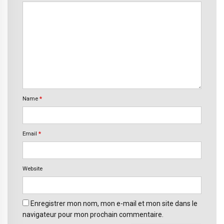
Name
*
Email
*
Website
Enregistrer mon nom, mon e-mail et mon site dans le
navigateur pour mon prochain commentaire.