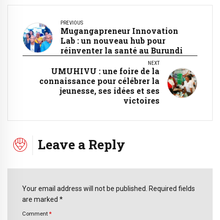
PREVIOUS
Mugangapreneur Innovation
Lab : un nouveau hub pour
réinventer la santé au Burundi
NEXT
UMUHIVU : une foire de la
connaissance pour célébrer la
jeunesse, ses idées et ses
victoires
Leave a Reply
Your email address will not be published. Required fields
are marked *
Comment
*