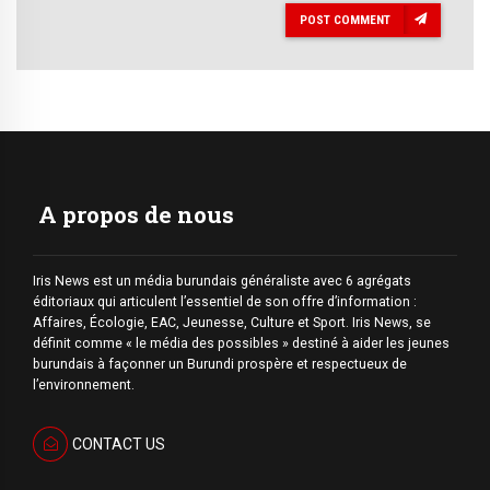
POST COMMENT
A propos de nous
Iris News est un média burundais généraliste avec 6 agrégats
éditoriaux qui articulent l’essentiel de son offre d’information :
Affaires, Écologie, EAC, Jeunesse, Culture et Sport. Iris News, se
définit comme « le média des possibles » destiné à aider les jeunes
burundais à façonner un Burundi prospère et respectueux de
l’environnement.
CONTACT US