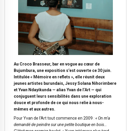
Au Croco Brasseur, bar en vogue au cœur de
Bujumbura, une exposition s’est ouverte ce 30 juin.
Intitulée « Mémoire en reflets », elle réunit deux
jeunes artistes burundais, Jessy Solana Nihorimbere
et Yvan Ndayikunda — alias Yvan de l’Art — qui
conjuguent leurs sensibilités dans une exploration
douce et profonde de ce qui nous relie à nous-
mêmes et aux autres.
Pour Yvan de l’Art tout commence en 2009 :
« On m’a
demandé de peindre sur une petite boutique en bois…