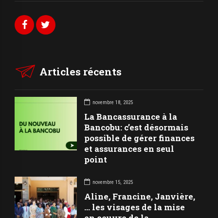
Articles récents
novembre 18, 2025
La Bancassurance à la
Bancobu: c’est désormais
possible de gérer finances
et assurances en seul
point
novembre 15, 2025
Aline, Francine, Janvière,
… les visages de la mise
en oeuvre de la