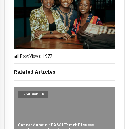
Post Views:
1 977
Related Articles
UNCATEGORIZED
Cancer du sein : l’ASSUR mobilise ses