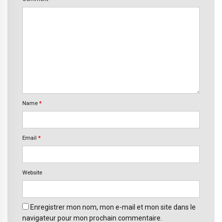
Name
*
Email
*
Website
Enregistrer mon nom, mon e-mail et mon site dans le
navigateur pour mon prochain commentaire.