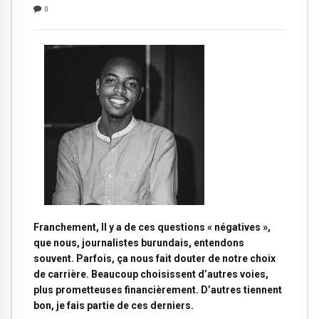
0
Franchement, Il y a de ces questions « négatives »,
que nous, journalistes burundais, entendons
souvent. Parfois, ça nous fait douter de notre choix
de carrière. Beaucoup choisissent d’autres voies,
plus prometteuses financièrement. D’autres tiennent
bon, je fais partie de ces derniers.