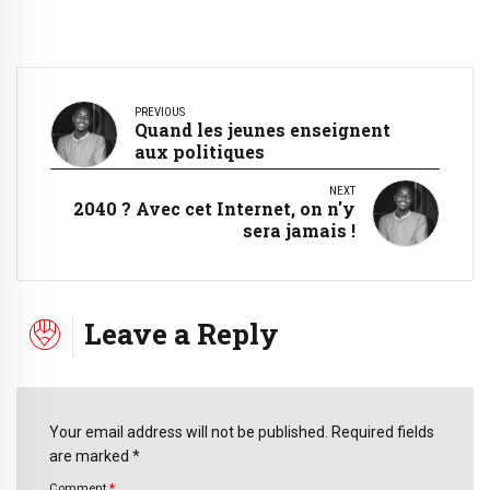
PREVIOUS
Quand les jeunes enseignent
aux politiques
NEXT
2040 ? Avec cet Internet, on n'y
sera jamais !
Leave a Reply
Your email address will not be published. Required fields
are marked *
Comment
*