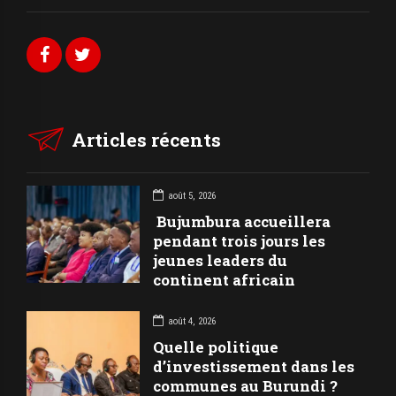
Articles récents
août 5, 2026
Bujumbura accueillera
pendant trois jours les
jeunes leaders du
continent africain
août 4, 2026
Quelle politique
d’investissement dans les
communes au Burundi ?