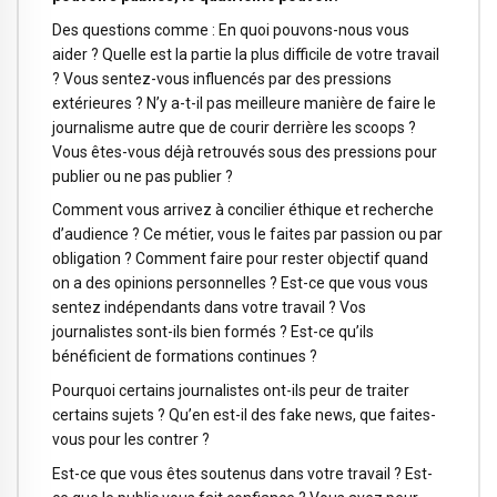
Des questions comme : En quoi pouvons-nous vous
aider ? Quelle est la partie la plus difficile de votre travail
? Vous sentez-vous influencés par des pressions
extérieures ? N’y a-t-il pas meilleure manière de faire le
journalisme autre que de courir derrière les scoops ?
Vous êtes-vous déjà retrouvés sous des pressions pour
publier ou ne pas publier ?
Comment vous arrivez à concilier éthique et recherche
d’audience ? Ce métier, vous le faites par passion ou par
obligation ? Comment faire pour rester objectif quand
on a des opinions personnelles ? Est-ce que vous vous
sentez indépendants dans votre travail ? Vos
journalistes sont-ils bien formés ? Est-ce qu’ils
bénéficient de formations continues ?
Pourquoi certains journalistes ont-ils peur de traiter
certains sujets ? Qu’en est-il des fake news, que faites-
vous pour les contrer ?
Est-ce que vous êtes soutenus dans votre travail ? Est-