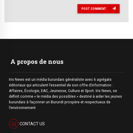
POST COMMENT
A propos de nous
Iris News est un média burundais généraliste avec 6 agrégats
éditoriaux qui articulent l’essentiel de son offre d’information :
Affaires, Écologie, EAC, Jeunesse, Culture et Sport. Iris News, se
définit comme « le média des possibles » destiné à aider les jeunes
burundais à façonner un Burundi prospère et respectueux de
l’environnement.
CONTACT US