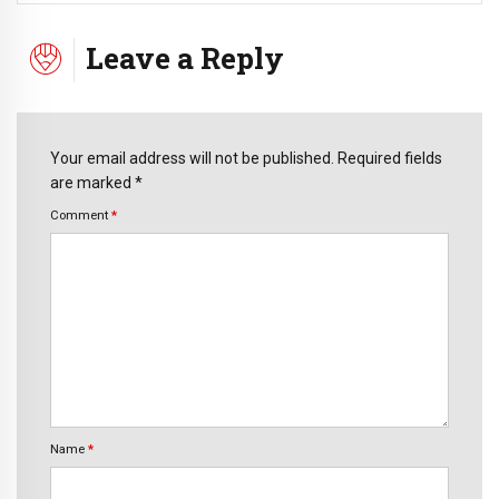
Leave a Reply
Your email address will not be published. Required fields
are marked *
Comment
*
Name
*