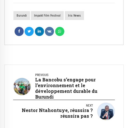
Burundi
Impakt Film Festival
Iris News
PREVIOUS
La Bancobu s’engage pour
l’environnement et le
développement durable du
Burundi
NEXT
Nestor Ntahontuye, réussira ?
réussira pas ?