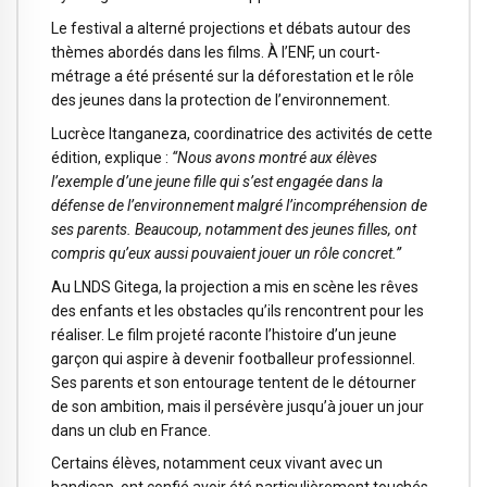
Le festival a alterné projections et débats autour des
thèmes abordés dans les films. À l’ENF, un court-
métrage a été présenté sur la déforestation et le rôle
des jeunes dans la protection de l’environnement.
Lucrèce Itanganeza, coordinatrice des activités de cette
édition, explique :
“Nous avons montré aux élèves
l’exemple d’une jeune fille qui s’est engagée dans la
défense de l’environnement malgré l’incompréhension de
ses parents. Beaucoup, notamment des jeunes filles, ont
compris qu’eux aussi pouvaient jouer un rôle concret.”
Au LNDS Gitega, la projection a mis en scène les rêves
des enfants et les obstacles qu’ils rencontrent pour les
réaliser. Le film projeté raconte l’histoire d’un jeune
garçon qui aspire à devenir footballeur professionnel.
Ses parents et son entourage tentent de le détourner
de son ambition, mais il persévère jusqu’à jouer un jour
dans un club en France.
Certains élèves, notamment ceux vivant avec un