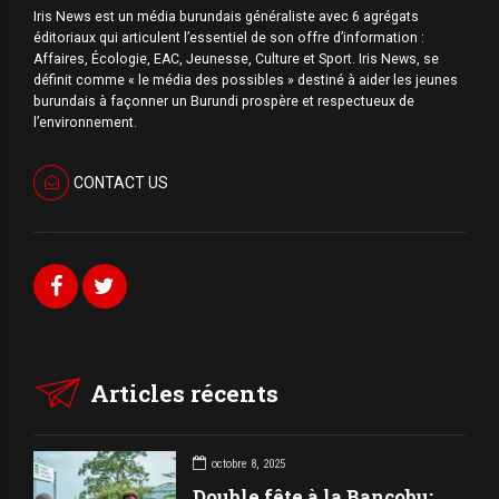
Iris News est un média burundais généraliste avec 6 agrégats
éditoriaux qui articulent l’essentiel de son offre d’information :
Affaires, Écologie, EAC, Jeunesse, Culture et Sport. Iris News, se
définit comme « le média des possibles » destiné à aider les jeunes
burundais à façonner un Burundi prospère et respectueux de
l’environnement.
CONTACT US
Articles récents
octobre 8, 2025
Double fête à la Bancobu: