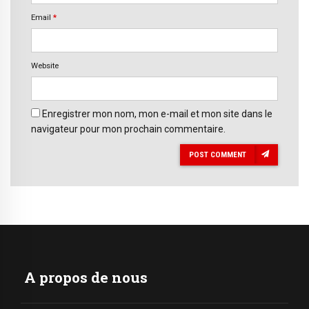
Email
*
Website
Enregistrer mon nom, mon e-mail et mon site dans le
navigateur pour mon prochain commentaire.
POST COMMENT
A propos de nous