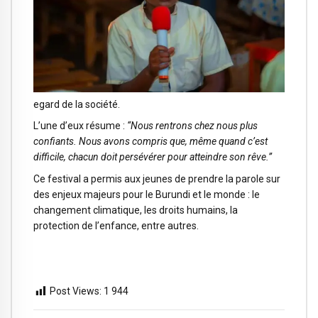
egard de la société.
L’une d’eux résume :
“Nous rentrons chez nous plus
confiants. Nous avons compris que, même quand c’est
difficile, chacun doit persévérer pour atteindre son rêve.”
Ce festival a permis aux jeunes de prendre la parole sur
des enjeux majeurs pour le Burundi et le monde : le
changement climatique, les droits humains, la
protection de l’enfance, entre autres.
Post Views:
1 944