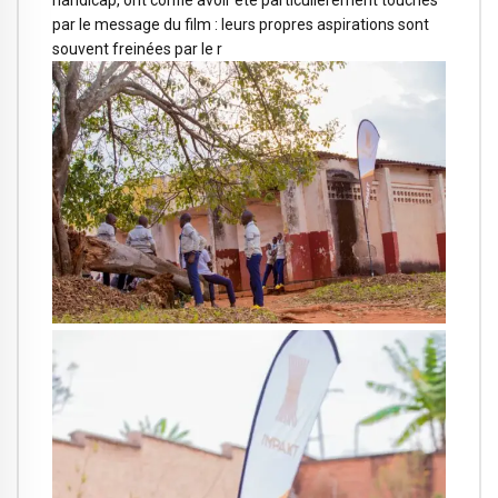
handicap, ont confié avoir été particulièrement touchés
par le message du film : leurs propres aspirations sont
souvent freinées par le r