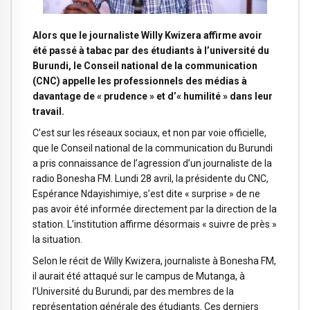
Alors que le journaliste Willy Kwizera affirme avoir
été passé à tabac par des étudiants à l’université du
Burundi, le Conseil national de la communication
(CNC) appelle les professionnels des médias à
davantage de « prudence » et d’« humilité » dans leur
travail.
C’est sur les réseaux sociaux, et non par voie officielle,
que le Conseil national de la communication du Burundi
a pris connaissance de l’agression d’un journaliste de la
radio Bonesha FM. Lundi 28 avril, la présidente du CNC,
Espérance Ndayishimiye, s’est dite « surprise » de ne
pas avoir été informée directement par la direction de la
station. L’institution affirme désormais « suivre de près »
la situation.
Selon le récit de Willy Kwizera, journaliste à Bonesha FM,
il aurait été attaqué sur le campus de Mutanga, à
l’Université du Burundi, par des membres de la
représentation générale des étudiants. Ces derniers