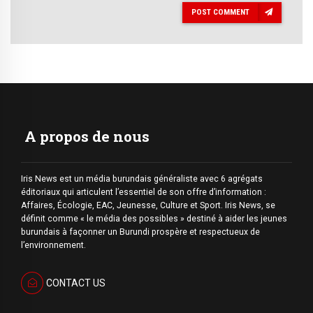
POST COMMENT
A propos de nous
Iris News est un média burundais généraliste avec 6 agrégats
éditoriaux qui articulent l’essentiel de son offre d’information :
Affaires, Écologie, EAC, Jeunesse, Culture et Sport. Iris News, se
définit comme « le média des possibles » destiné à aider les jeunes
burundais à façonner un Burundi prospère et respectueux de
l’environnement.
CONTACT US