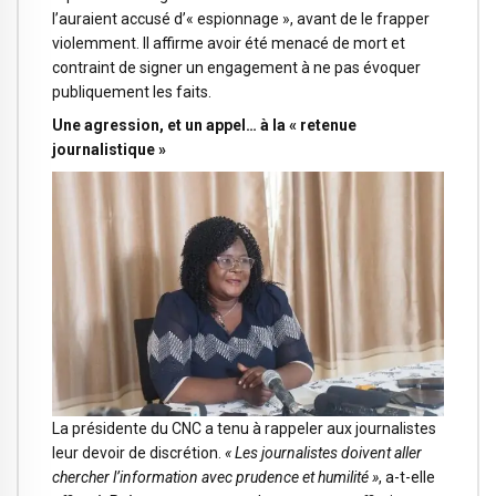
l’auraient accusé d’« espionnage », avant de le frapper
violemment. Il affirme avoir été menacé de mort et
contraint de signer un engagement à ne pas évoquer
publiquement les faits.
Une agression, et un appel… à la « retenue
journalistique »
La présidente du CNC a tenu à rappeler aux journalistes
leur devoir de discrétion.
« Les journalistes doivent aller
chercher l’information avec prudence et humilité »
, a-t-elle