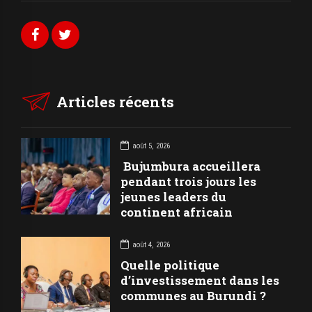
Articles récents
août 5, 2026
Bujumbura accueillera
pendant trois jours les
jeunes leaders du
continent africain
août 4, 2026
Quelle politique
d’investissement dans les
communes au Burundi ?