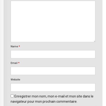
Name
*
Email
*
Website
Enregistrer mon nom, mon e-mail et mon site dans le
navigateur pour mon prochain commentaire.