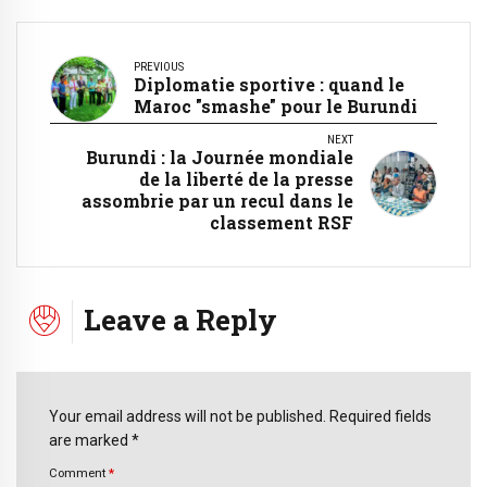
PREVIOUS
Diplomatie sportive : quand le
Maroc "smashe" pour le Burundi
NEXT
Burundi : la Journée mondiale
de la liberté de la presse
assombrie par un recul dans le
classement RSF
Leave a Reply
Your email address will not be published. Required fields
are marked *
Comment
*