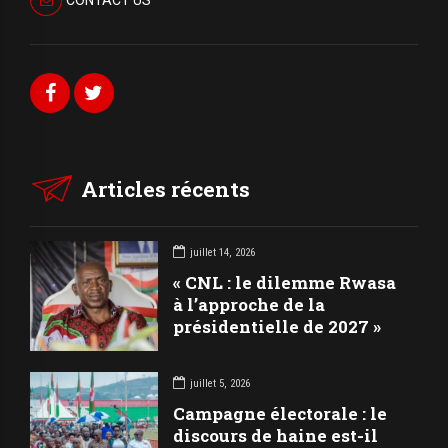
CONTACT US
Articles récents
juillet 14, 2026
« CNL : le dilemme Rwasa
à l’approche de la
présidentielle de 2027 »
juillet 5, 2026
Campagne électorale : le
discours de haine est-il