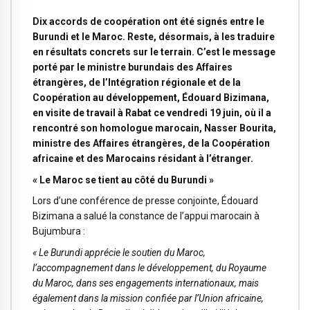
Dix accords de coopération ont été signés entre le
Burundi et le Maroc. Reste, désormais, à les traduire
en résultats concrets sur le terrain. C’est le message
porté par le ministre burundais des Affaires
étrangères, de l’Intégration régionale et de la
Coopération au développement, Édouard Bizimana,
en visite de travail à Rabat ce vendredi 19 juin, où il a
rencontré son homologue marocain, Nasser Bourita,
ministre des Affaires étrangères, de la Coopération
africaine et des Marocains résidant à l’étranger.
« Le Maroc se tient au côté du Burundi »
Lors d’une conférence de presse conjointe, Édouard
Bizimana a salué la constance de l’appui marocain à
Bujumbura :
« Le Burundi apprécie le soutien du Maroc,
l’accompagnement dans le développement, du Royaume
du Maroc, dans ses engagements internationaux, mais
également dans la mission confiée par l’Union africaine,