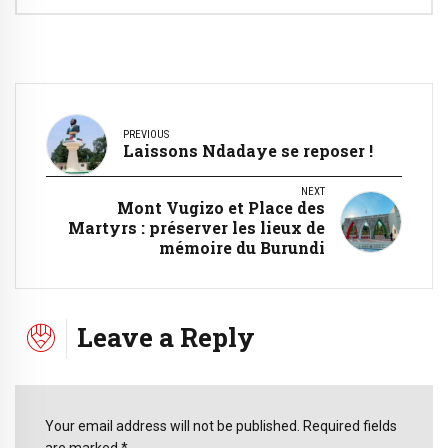
PREVIOUS
Laissons Ndadaye se reposer !
NEXT
Mont Vugizo et Place des
Martyrs : préserver les lieux de
mémoire du Burundi
Leave a Reply
Your email address will not be published. Required fields