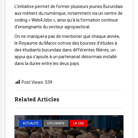
L’initiative permet de former plusieurs jeunes Burundais
aux métiers du numérique, notamment via un centre de
coding « Web4Jobs », ainsi qu’à la formation continue
d’enseignants du secteur agropastoral.
On ne manquera pas de mentioner que chaque année,
le Royaume du Maroc octroie des bourses d’études à
des étudiants burundais dans différentes filières, un
appui qui s’ajoute à un partenariat désormais installé
dans la durée entre les deux pays.
Post Views:
539
Related Articles
ACTUALITÉ
DIPLOMATIE
LA UNE