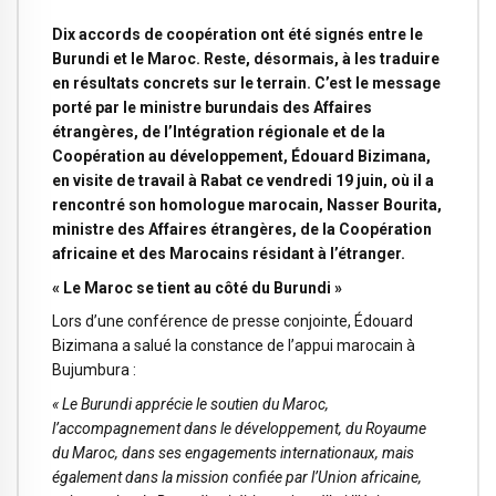
Dix accords de coopération ont été signés entre le
Burundi et le Maroc. Reste, désormais, à les traduire
en résultats concrets sur le terrain. C’est le message
porté par le ministre burundais des Affaires
étrangères, de l’Intégration régionale et de la
Coopération au développement, Édouard Bizimana,
en visite de travail à Rabat ce vendredi 19 juin, où il a
rencontré son homologue marocain, Nasser Bourita,
ministre des Affaires étrangères, de la Coopération
africaine et des Marocains résidant à l’étranger.
« Le Maroc se tient au côté du Burundi »
Lors d’une conférence de presse conjointe, Édouard
Bizimana a salué la constance de l’appui marocain à
Bujumbura :
« Le Burundi apprécie le soutien du Maroc,
l’accompagnement dans le développement, du Royaume
du Maroc, dans ses engagements internationaux, mais
également dans la mission confiée par l’Union africaine,