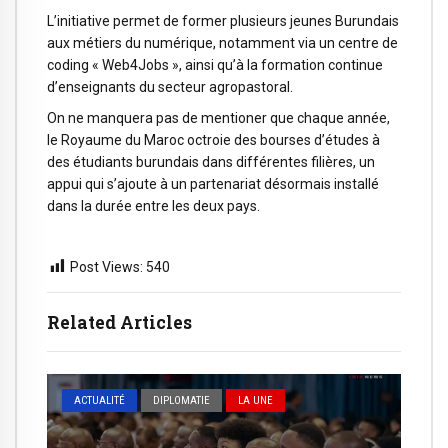
L’initiative permet de former plusieurs jeunes Burundais
aux métiers du numérique, notamment via un centre de
coding « Web4Jobs », ainsi qu’à la formation continue
d’enseignants du secteur agropastoral.
On ne manquera pas de mentioner que chaque année,
le Royaume du Maroc octroie des bourses d’études à
des étudiants burundais dans différentes filières, un
appui qui s’ajoute à un partenariat désormais installé
dans la durée entre les deux pays.
Post Views:
540
Related Articles
ACTUALITÉ
DIPLOMATIE
LA UNE