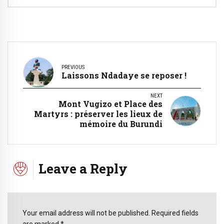
PREVIOUS
Laissons Ndadaye se reposer !
NEXT
Mont Vugizo et Place des
Martyrs : préserver les lieux de
mémoire du Burundi
Leave a Reply
Your email address will not be published. Required fields