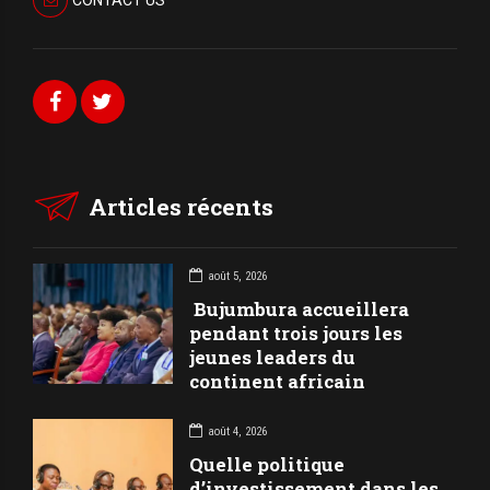
CONTACT US
Articles récents
août 5, 2026
Bujumbura accueillera
pendant trois jours les
jeunes leaders du
continent africain
août 4, 2026
Quelle politique
d’investissement dans les