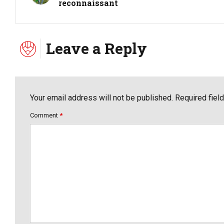
reconnaissant
Leave a Reply
Your email address will not be published. Required fiel
Comment
*