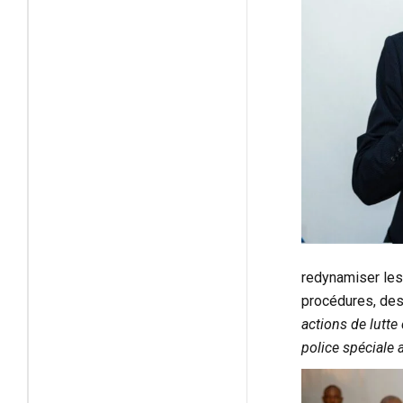
redynamiser les
procédures, des
actions de lutte 
police spéciale 