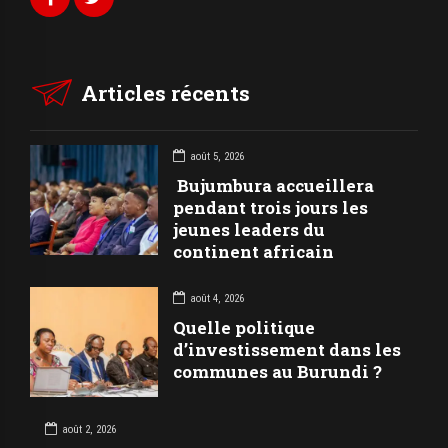
Articles récents
août 5, 2026
Bujumbura accueillera
pendant trois jours les
jeunes leaders du
continent africain
août 4, 2026
Quelle politique
d’investissement dans les
communes au Burundi ?
août 2, 2026