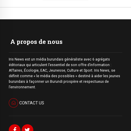
A propos de nous
Iris News est un média burundais généraliste avec 6 agrégats
éditoriaux qui articulent l’essentiel de son offre d’information :
Affaires, Écologie, EAC, Jeunesse, Culture et Sport. Iris News, se
définit comme « le média des possibles » destiné à aider les jeunes
burundais à façonner un Burundi prospère et respectueux de
l’environnement.
CONTACT US