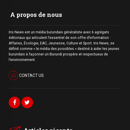
A propos de nous
Iris News est un média burundais généraliste avec 6 agrégats
éditoriaux qui articulent l’essentiel de son offre d’information :
Affaires, Écologie, EAC, Jeunesse, Culture et Sport. Iris News, se
définit comme « le média des possibles » destiné à aider les jeunes
burundais à façonner un Burundi prospère et respectueux de
l’environnement.
CONTACT US