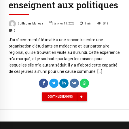
enseignent aux politiques
Guillaume Muhoza
janvier 13, 2025
8
min
3619
0
J’ai récemment été invité à une rencontre entre une
organisation d’étudiants en médecine et leur partenaire
régional, qui se trouvait en visite au Burundi. Cette expérience
m’a marqué, et je souhaite partager les raisons pour
lesquelles elle m’a autant séduit. Il y a d’abord cette capacité
de ces jeunes à s’unir pour une cause commune. […]
CONTINUE READING