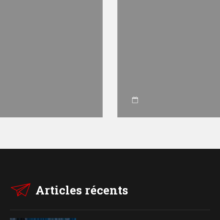
Articles récents