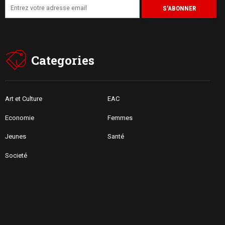
Categories
Art et Culture
EAC
Economie
Femmes
Jeunes
Santé
Societé