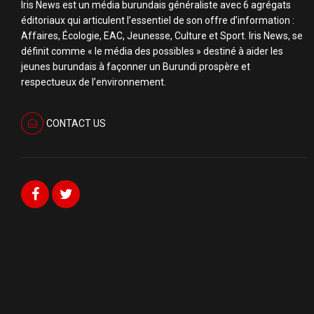
Iris News est un média burundais généraliste avec 6 agrégats
éditoriaux qui articulent l’essentiel de son offre d’information :
Affaires, Écologie, EAC, Jeunesse, Culture et Sport. Iris News, se
définit comme « le média des possibles » destiné à aider les
jeunes burundais à façonner un Burundi prospère et
respectueux de l’environnement.
CONTACT US