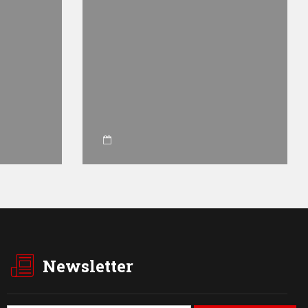
Newsletter