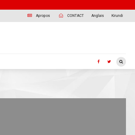
Apropos
CONTACT
Anglais
Kirundi