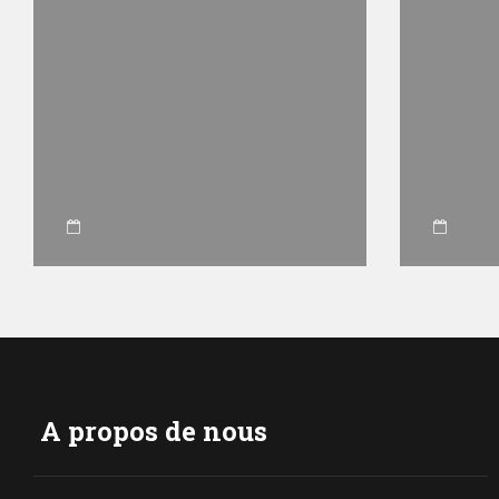
A propos de nous