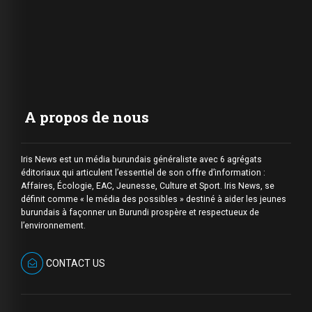
A propos de nous
Iris News est un média burundais généraliste avec 6 agrégats
éditoriaux qui articulent l’essentiel de son offre d’information :
Affaires, Écologie, EAC, Jeunesse, Culture et Sport. Iris News, se
définit comme « le média des possibles » destiné à aider les jeunes
burundais à façonner un Burundi prospère et respectueux de
l’environnement.
CONTACT US