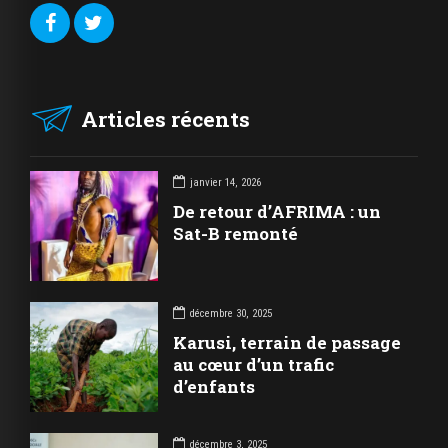
Articles récents
janvier 14, 2026
De retour d’AFRIMA : un
Sat-B remonté
décembre 30, 2025
Karusi, terrain de passage
au cœur d’un trafic
d’enfants
décembre 3, 2025