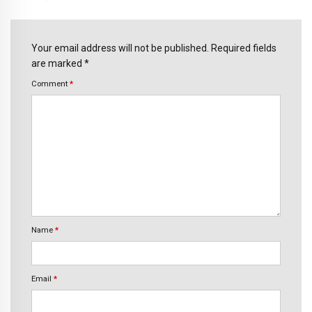
Your email address will not be published. Required fields
are marked *
Comment
*
Name
*
Email
*