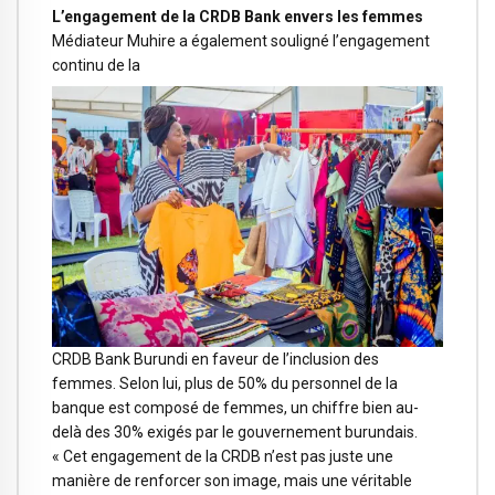
L’engagement de la CRDB Bank envers les femmes
Médiateur Muhire a également souligné l’engagement
continu de la
CRDB Bank Burundi en faveur de l’inclusion des
femmes. Selon lui, plus de 50% du personnel de la
banque est composé de femmes, un chiffre bien au-
delà des 30% exigés par le gouvernement burundais.
« Cet engagement de la CRDB n’est pas juste une
manière de renforcer son image, mais une véritable