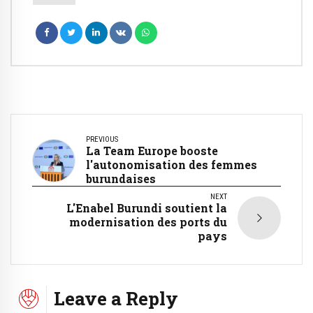
PREVIOUS
La Team Europe booste
l'autonomisation des femmes
burundaises
NEXT
L'Enabel Burundi soutient la
modernisation des ports du
pays
Leave a Reply