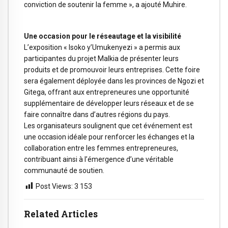
conviction de soutenir la femme », a ajouté Muhire.
Une occasion pour le réseautage et la visibilité
L’exposition « Isoko y’Umukenyezi » a permis aux
participantes du projet Malkia de présenter leurs
produits et de promouvoir leurs entreprises. Cette foire
sera également déployée dans les provinces de Ngozi et
Gitega, offrant aux entrepreneures une opportunité
supplémentaire de développer leurs réseaux et de se
faire connaître dans d’autres régions du pays.
Les organisateurs soulignent que cet événement est
une occasion idéale pour renforcer les échanges et la
collaboration entre les femmes entrepreneures,
contribuant ainsi à l’émergence d’une véritable
communauté de soutien.
Post Views:
3 153
Related Articles