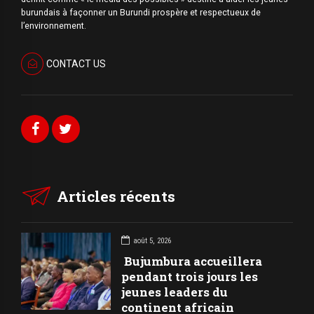
burundais à façonner un Burundi prospère et respectueux de
l’environnement.
CONTACT US
Articles récents
août 5, 2026
Bujumbura accueillera
pendant trois jours les
jeunes leaders du
continent africain