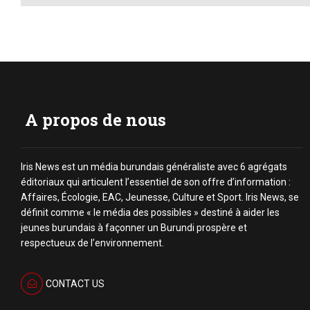
A propos de nous
Iris News est un média burundais généraliste avec 6 agrégats
éditoriaux qui articulent l’essentiel de son offre d’information :
Affaires, Écologie, EAC, Jeunesse, Culture et Sport. Iris News, se
définit comme « le média des possibles » destiné à aider les
jeunes burundais à façonner un Burundi prospère et
respectueux de l’environnement.
CONTACT US