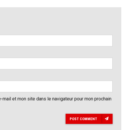
-mail et mon site dans le navigateur pour mon prochain
POST COMMENT