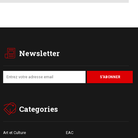
Newsletter
Categories
Art et Culture
EAC