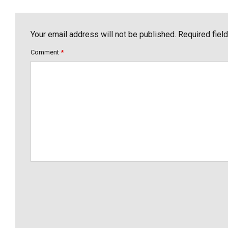
Your email address will not be published. Required fiel
Comment
*