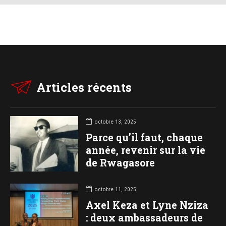
Articles récents
octobre 13, 2025
Parce qu’il faut, chaque
année, revenir sur la vie
de Rwagasore
octobre 11, 2025
Axel Keza et Lyne Nziza
: deux ambassadeurs de