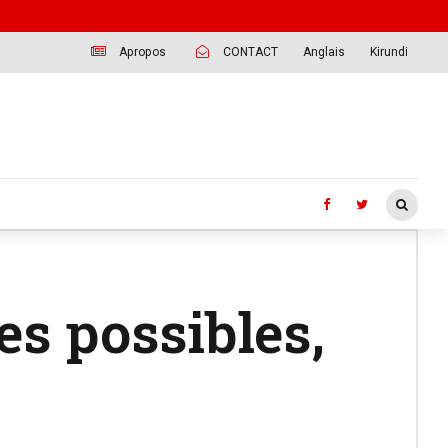
Apropos
CONTACT
Anglais
Kirundi
es possibles,