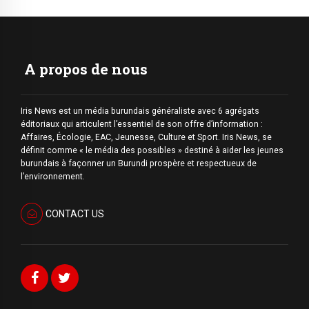
A propos de nous
Iris News est un média burundais généraliste avec 6 agrégats
éditoriaux qui articulent l’essentiel de son offre d’information :
Affaires, Écologie, EAC, Jeunesse, Culture et Sport. Iris News, se
définit comme « le média des possibles » destiné à aider les jeunes
burundais à façonner un Burundi prospère et respectueux de
l’environnement.
CONTACT US