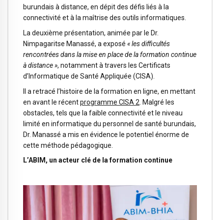
burundais à distance, en dépit des défis liés à la
connectivité et à la maîtrise des outils informatiques.
La deuxième présentation, animée par le Dr.
Nimpagaritse Manassé, a exposé
«
les difficultés
rencontrées dans la mise en place de la formation continue
à distance »
, notamment à travers les Certificats
d’Informatique de Santé Appliquée (CISA).
Il a retracé l’histoire de la formation en ligne, en mettant
en avant le récent
programme CISA 2
. Malgré les
obstacles, tels que la faible connectivité et le niveau
limité en informatique du personnel de santé burundais,
Dr. Manassé a mis en évidence le potentiel énorme de
cette méthode pédagogique.
L’ABIM, un acteur clé de la formation continue