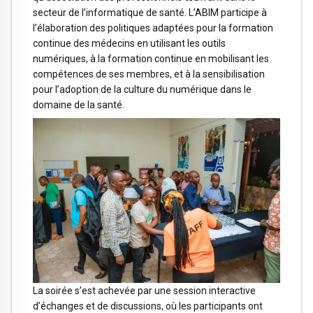
secteur de l’informatique de santé. L’ABIM participe à
l’élaboration des politiques adaptées pour la formation
continue des médecins en utilisant les outils
numériques, à la formation continue en mobilisant les
compétences de ses membres, et à la sensibilisation
pour l’adoption de la culture du numérique dans le
domaine de la santé.
La soirée s’est achevée par une session interactive
d’échanges et de discussions, où les participants ont