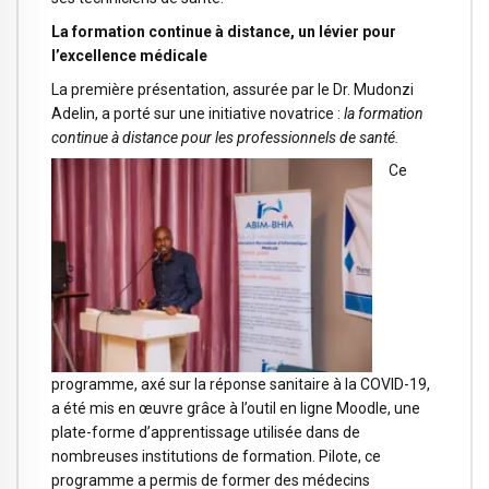
La formation continue à distance, un lévier pour
l’excellence médicale
La première présentation, assurée par le Dr. Mudonzi
Adelin, a porté sur une initiative novatrice :
la formation
continue à distance pour les professionnels de santé.
Ce
programme, axé sur la réponse sanitaire à la COVID-19,
a été mis en œuvre grâce à l’outil en ligne Moodle, une
plate-forme d’apprentissage utilisée dans de
nombreuses institutions de formation. Pilote, ce
programme a permis de former des médecins