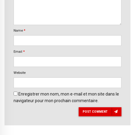
Name
*
Email
*
Website
Enregistrer mon nom, mon e-mail et mon site dans le
navigateur pour mon prochain commentaire.
POST COMMENT