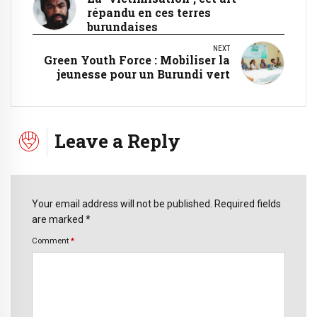
répandu en ces terres
burundaises
NEXT
Green Youth Force : Mobiliser la
jeunesse pour un Burundi vert
Leave a Reply
Your email address will not be published. Required fields
are marked *
Comment
*