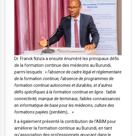
Dr. Franck Nziza a ensuite énuméré les principaux défis
de la formation continue des médecins au Burundi,
parmi lesquels :
« l’absence de cadre légal et réglementaire
de la formation continue, l’absence de programmes de
formation continue autonomes et durables, et d’autres
défis spécifiques à la formation continue en ligne : faible
connectivité, manque de terminaux, faibles connaissances
en informatique de base pour les médecins, culture des
formations payées (perdiem),… »
Il a également présenté la contribution de l’ABIM pour
améliorer la formation continue au Burundi, en tant
qu’association des professionnels œuvrant dans le