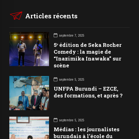
Articles récents
septembre 7, 2025
5ᵉ édition de Seka Rocher
Comedy : la magie de
“Inazimika Inawaka” sur
scène
septembre 5, 2025
UNFPA Burundi – EZCE,
des formations, et après ?
septembre 5, 2025
Médias : les journalistes
burundais à l’école du