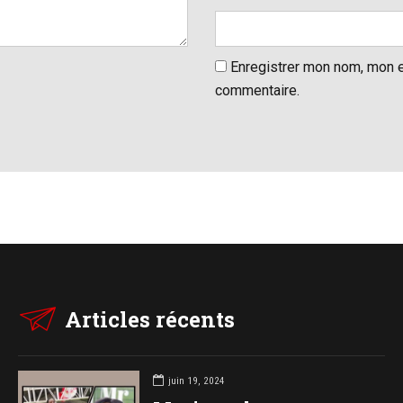
Enregistrer mon nom, mon e
commentaire.
Articles récents
juin 19, 2024