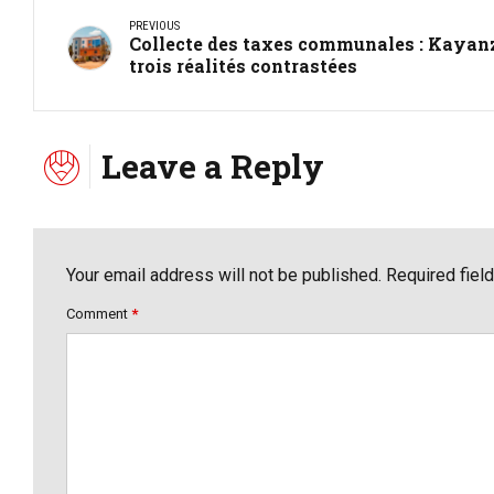
PREVIOUS
Collecte des taxes communales : Kayanz
trois réalités contrastées
Leave a Reply
Your email address will not be published. Required fiel
Comment
*