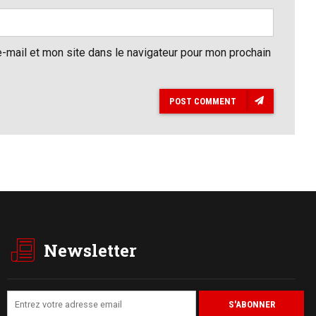
-mail et mon site dans le navigateur pour mon prochain
POST COMMENT
Newsletter