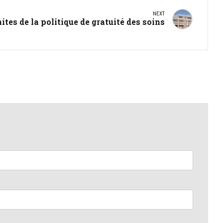
NEXT
ites de la politique de gratuité des soins