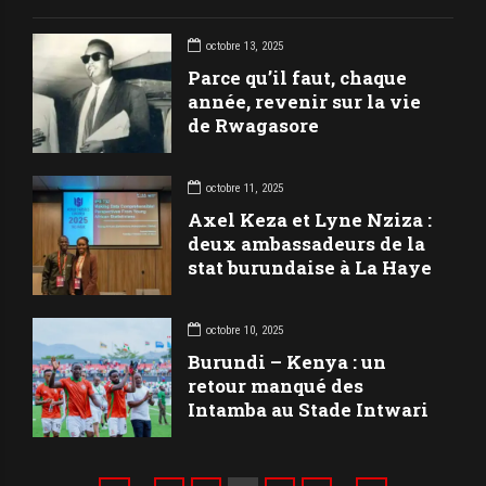
octobre 13, 2025
Parce qu’il faut, chaque
année, revenir sur la vie
de Rwagasore
octobre 11, 2025
Axel Keza et Lyne Nziza :
deux ambassadeurs de la
stat burundaise à La Haye
octobre 10, 2025
Burundi – Kenya : un
retour manqué des
Intamba au Stade Intwari