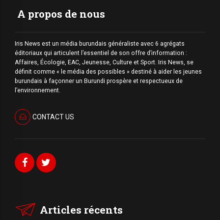
A propos de nous
Iris News est un média burundais généraliste avec 6 agrégats
éditoriaux qui articulent l’essentiel de son offre d’information :
Affaires, Écologie, EAC, Jeunesse, Culture et Sport. Iris News, se
définit comme « le média des possibles » destiné à aider les jeunes
burundais à façonner un Burundi prospère et respectueux de
l’environnement.
CONTACT US
Articles récents