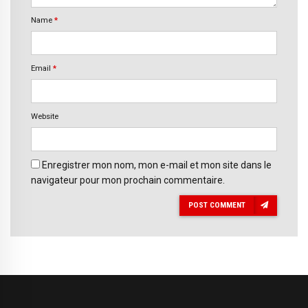
Name
*
Email
*
Website
Enregistrer mon nom, mon e-mail et mon site dans le
navigateur pour mon prochain commentaire.
POST COMMENT