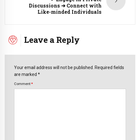
Discussions ➔ Connect with
Like-minded Individuals
Leave a Reply
Your email address will not be published. Required fields
are marked *
Comment
*