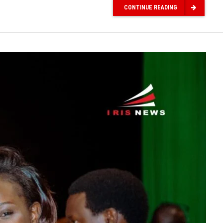
CONTINUE READING