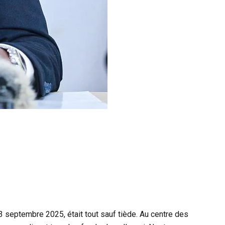
3 septembre 2025, était tout sauf tiède. Au centre des