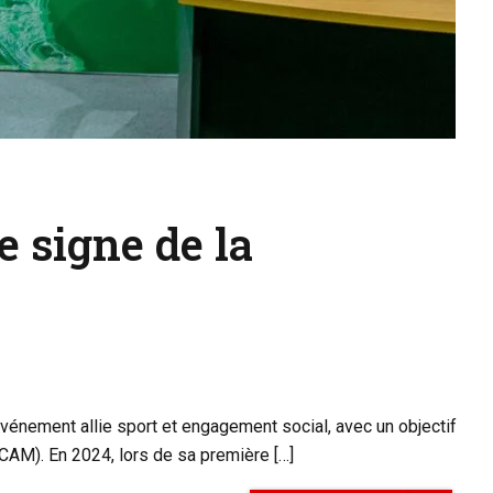
 signe de la
énement allie sport et engagement social, avec un objectif
 (CAM). En 2024, lors de sa première […]