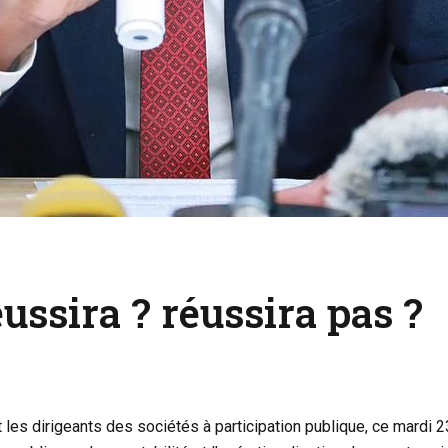
ussira ? réussira pas ?
 les dirigeants des sociétés à participation publique, ce mardi 2