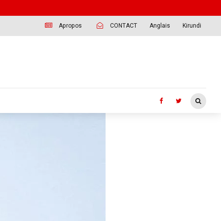
Apropos
CONTACT
Anglais
Kirundi