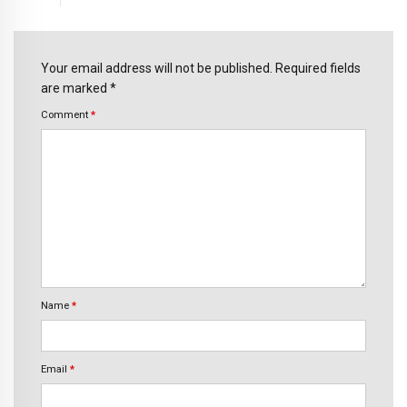
Your email address will not be published. Required fields
are marked *
Comment
*
Name
*
Email
*