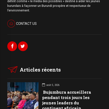
définit comme « le média des possibles » destiné à aider les jeunes
burundais à façonner un Burundi prospère et respectueux de
l’environnement.
CONTACT US
Articles récents
août 5, 2026
Bujumbura accueillera
pendant trois jours les
jeunes leaders du
continent africain