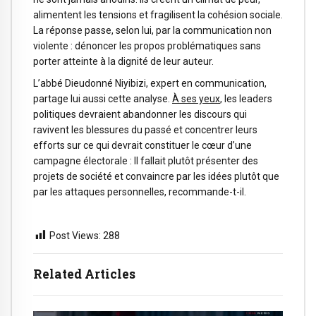
alimentent les tensions et fragilisent la cohésion sociale.
La réponse passe, selon lui, par la communication non
violente : dénoncer les propos problématiques sans
porter atteinte à la dignité de leur auteur.
L’abbé Dieudonné Niyibizi, expert en communication,
partage lui aussi cette analyse.
À ses yeux
, les leaders
politiques devraient abandonner les discours qui
ravivent les blessures du passé et concentrer leurs
efforts sur ce qui devrait constituer le cœur d’une
campagne électorale : Il fallait plutôt présenter des
projets de société et convaincre par les idées plutôt que
par les attaques personnelles, recommande-t-il.
Post Views:
288
Related Articles