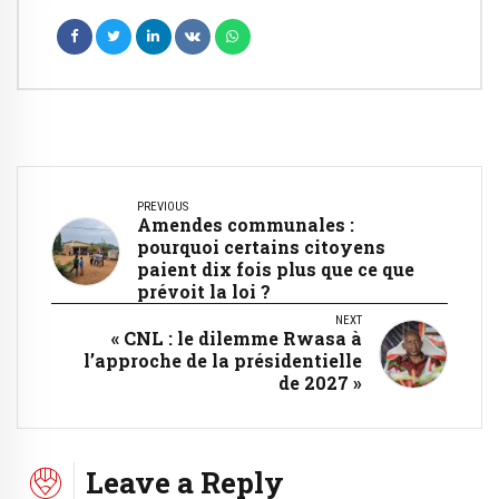
PREVIOUS
Amendes communales :
pourquoi certains citoyens
paient dix fois plus que ce que
prévoit la loi ?
NEXT
« CNL : le dilemme Rwasa à
l’approche de la présidentielle
de 2027 »
Leave a Reply