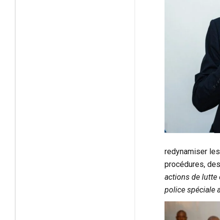
redynamiser les
procédures, des
actions de lutte 
police spéciale 