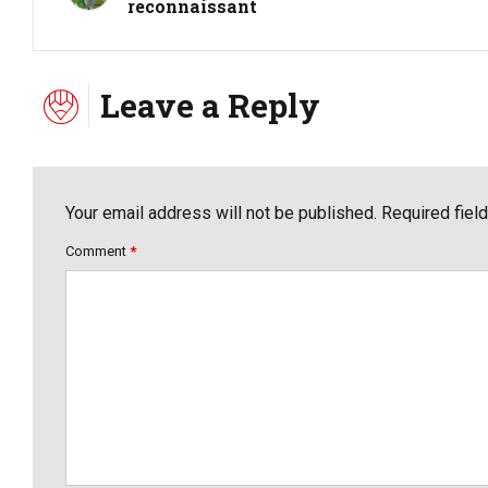
reconnaissant
Leave a Reply
Your email address will not be published. Required fiel
Comment
*