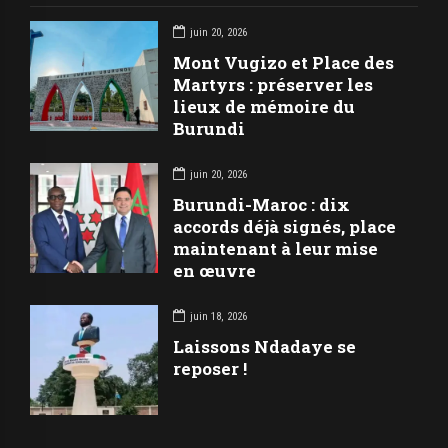
juin 20, 2026
Mont Vugizo et Place des
Martyrs : préserver les
lieux de mémoire du
Burundi
juin 20, 2026
Burundi-Maroc : dix
accords déjà signés, place
maintenant à leur mise
en œuvre
juin 18, 2026
Laissons Ndadaye se
reposer !