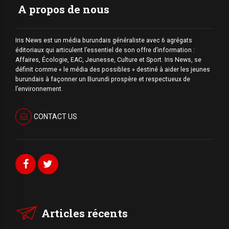
A propos de nous
Iris News est un média burundais généraliste avec 6 agrégats
éditoriaux qui articulent l’essentiel de son offre d’information :
Affaires, Écologie, EAC, Jeunesse, Culture et Sport. Iris News, se
définit comme « le média des possibles » destiné à aider les jeunes
burundais à façonner un Burundi prospère et respectueux de
l’environnement.
CONTACT US
Articles récents