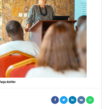
Tanja Knittler