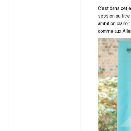
C’est dans cet e
session au titre 
ambition claire 
comme aux Allem