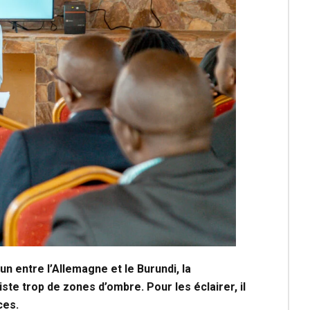
n entre l’Allemagne et le Burundi, la
ste trop de zones d’ombre. Pour les éclairer, il
ces.