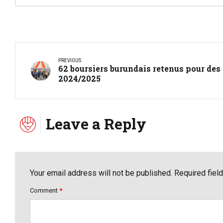
PREVIOUS
62 boursiers burundais retenus pour des
2024/2025
Leave a Reply
Your email address will not be published. Required fiel
Comment
*