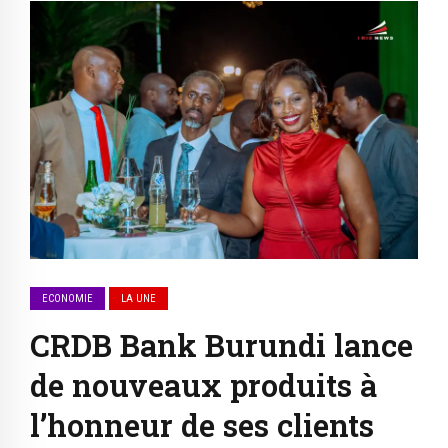
ECONOMIE
LA UNE
CRDB Bank Burundi lance
de nouveaux produits à
l’honneur de ses clients