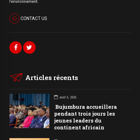
l’environnement.
CONTACT US
Articles récents
août 5, 2026
Bujumbura accueillera
pendant trois jours les
jeunes leaders du
continent africain