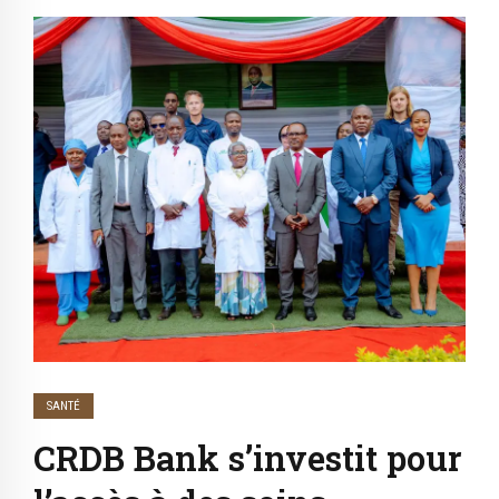
SANTÉ
CRDB Bank s’investit pour