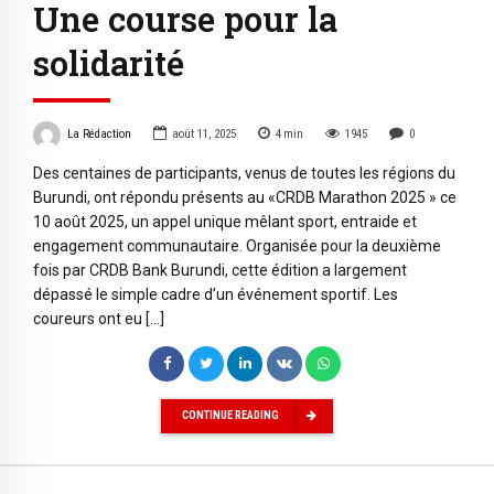
Une course pour la
solidarité
La Rédaction
août 11, 2025
4
min
1945
0
Des centaines de participants, venus de toutes les régions du
Burundi, ont répondu présents au «CRDB Marathon 2025 » ce
10 août 2025, un appel unique mêlant sport, entraide et
engagement communautaire. Organisée pour la deuxième
fois par CRDB Bank Burundi, cette édition a largement
dépassé le simple cadre d’un événement sportif. Les
coureurs ont eu […]
CONTINUE READING