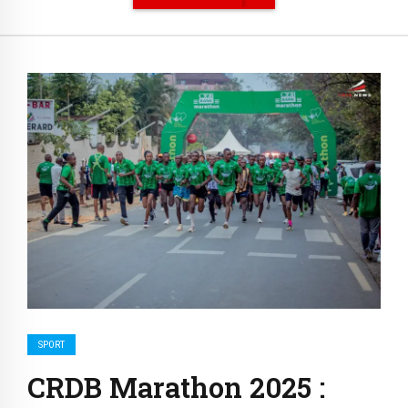
SPORT
CRDB Marathon 2025 :