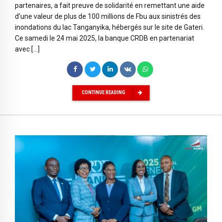
partenaires, a fait preuve de solidarité en remettant une aide
d’une valeur de plus de 100 millions de Fbu aux sinistrés des
inondations du lac Tanganyika, hébergés sur le site de Gateri.
Ce samedi le 24 mai 2025, la banque CRDB en partenariat
avec […]
CONTINUE READING