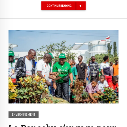
CONTINUE READING
ENVIRONNEMENT