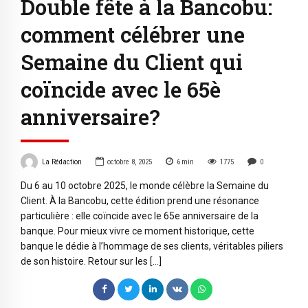
Double fête à la Bancobu:
comment célébrer une
Semaine du Client qui
coïncide avec le 65è
anniversaire?
La Rédaction
octobre 8, 2025
6
min
1775
0
Du 6 au 10 octobre 2025, le monde célèbre la Semaine du
Client. À la Bancobu, cette édition prend une résonance
particulière : elle coïncide avec le 65e anniversaire de la
banque. Pour mieux vivre ce moment historique, cette
banque le dédie à l’hommage de ses clients, véritables piliers
de son histoire. Retour sur les […]