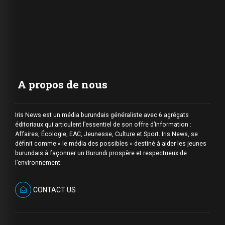
A propos de nous
Iris News est un média burundais généraliste avec 6 agrégats
éditoriaux qui articulent l’essentiel de son offre d’information :
Affaires, Écologie, EAC, Jeunesse, Culture et Sport. Iris News, se
définit comme « le média des possibles » destiné à aider les jeunes
burundais à façonner un Burundi prospère et respectueux de
l’environnement.
CONTACT US