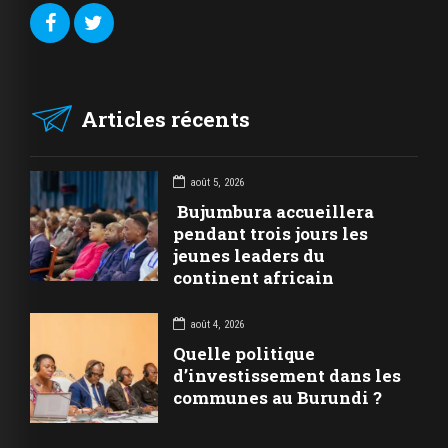
Articles récents
août 5, 2026
Bujumbura accueillera
pendant trois jours les
jeunes leaders du
continent africain
août 4, 2026
Quelle politique
d’investissement dans les
communes au Burundi ?