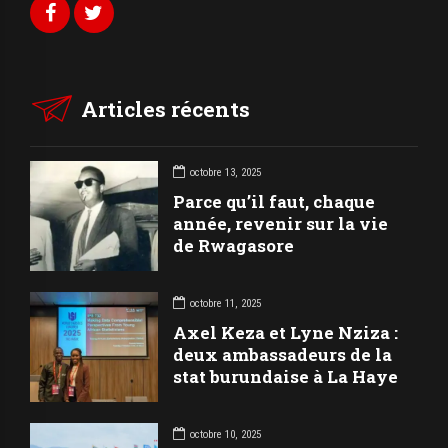
Articles récents
octobre 13, 2025
Parce qu’il faut, chaque
année, revenir sur la vie
de Rwagasore
octobre 11, 2025
Axel Keza et Lyne Nziza :
deux ambassadeurs de la
stat burundaise à La Haye
octobre 10, 2025