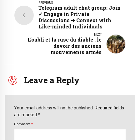
PREVIOUS
Telegram adult chat group: Join
✓ Engage in Private
Discussions ➔ Connect with
Like-minded Individuals
NEXT
L’oubli et la ruse du diable : le
devoir des anciens
mouvements armés
Leave a Reply
Your email address will not be published. Required fields
are marked *
Comment
*