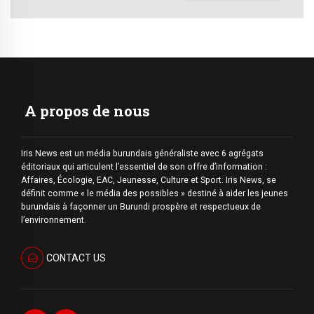
A propos de nous
Iris News est un média burundais généraliste avec 6 agrégats
éditoriaux qui articulent l’essentiel de son offre d’information :
Affaires, Écologie, EAC, Jeunesse, Culture et Sport. Iris News, se
définit comme « le média des possibles » destiné à aider les jeunes
burundais à façonner un Burundi prospère et respectueux de
l’environnement.
CONTACT US