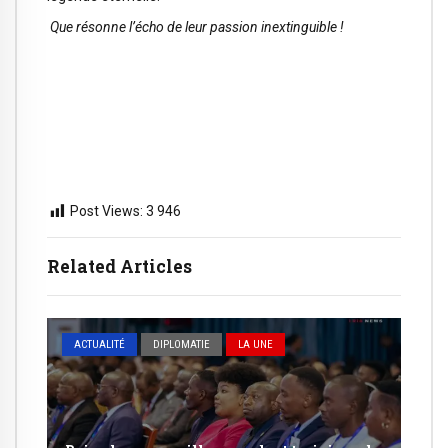
Que résonne l’écho de leur passion inextinguible !
Post Views:
3 946
Related Articles
ACTUALITÉ
DIPLOMATIE
LA UNE