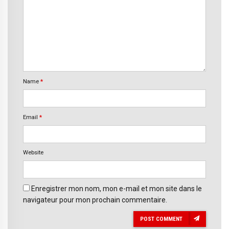
Name
*
Email
*
Website
Enregistrer mon nom, mon e-mail et mon site dans le
navigateur pour mon prochain commentaire.
POST COMMENT