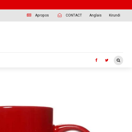
Apropos
CONTACT
Anglais
Kirundi