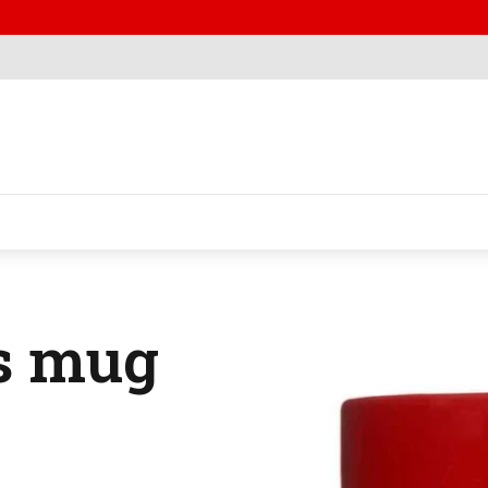
s mug