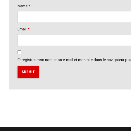
Name
*
Email
*
Enregistrer mon nom, mon e-mail et mon site dans le navigateur p