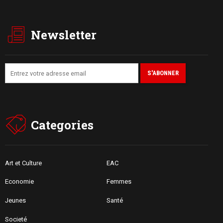
Newsletter
Categories
Art et Culture
EAC
Economie
Femmes
Jeunes
Santé
Societé