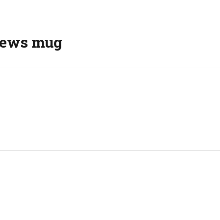
 News mug