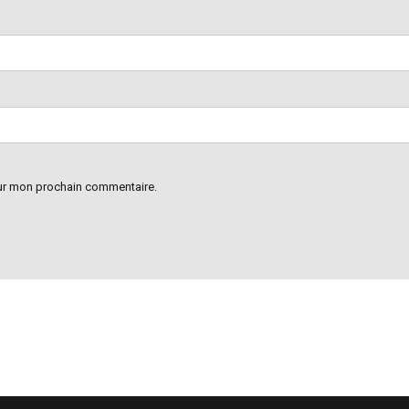
our mon prochain commentaire.