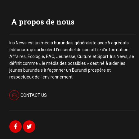
A propos de nous
Iris News est un média burundais généraliste avec 6 agrégats
éditoriaux qui articulent l’essentiel de son offre d’information :
Affaires, Écologie, EAC, Jeunesse, Culture et Sport. Iris News, se
définit comme « le média des possibles » destiné à aider les
jeunes burundais à façonner un Burundi prospère et
respectueux de l’environnement.
CONTACT US