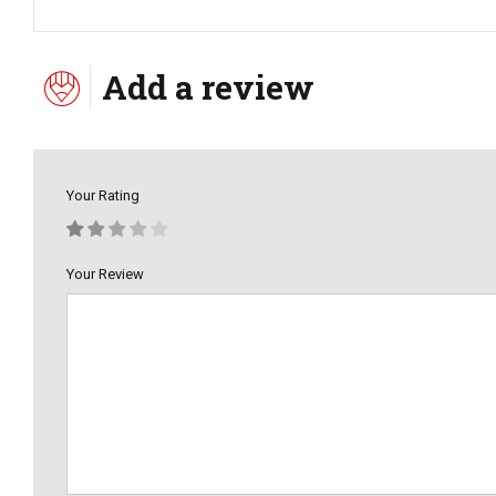
Add a review
Your Rating
Your Review