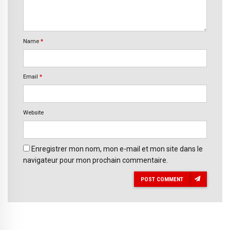
Name
*
Email
*
Website
Enregistrer mon nom, mon e-mail et mon site dans le
navigateur pour mon prochain commentaire.
POST COMMENT