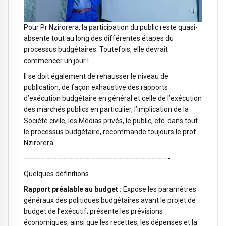
Pour Pr Nzirorera, la participation du public reste quasi-
absente tout au long des différentes étapes du
processus budgétaires. Toutefois, elle devrait
commencer un jour !
Il se doit également de rehausser le niveau de
publication, de façon exhaustive des rapports
d’exécution budgétaire en général et celle de l’exécution
des marchés publics en particulier, l’implication de la
Société civile, les Médias privés, le public, etc. dans tout
le processus budgétaire, recommande toujours le prof
Nzirorera.
——————————————————————————-
Quelques définitions
Rapport préalable au budget :
Expose les paramètres
généraux des politiques budgétaires avant le projet de
budget de l’exécutif; présente les prévisions
économiques, ainsi que les recettes, les dépenses et la