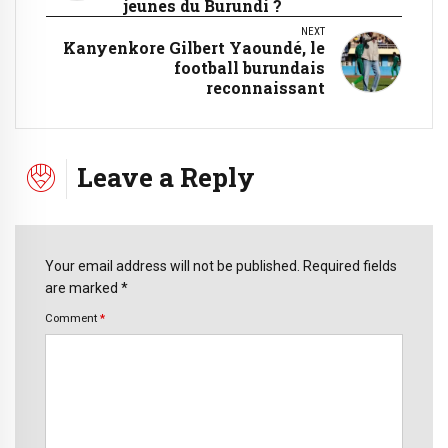
jeunes du Burundi ?
NEXT
Kanyenkore Gilbert Yaoundé, le
football burundais
reconnaissant
Leave a Reply
Your email address will not be published. Required fields
are marked *
Comment
*