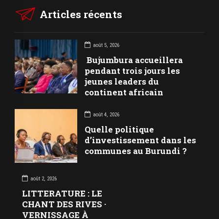
Articles récents
août 5, 2026
Bujumbura accueillera
pendant trois jours les
jeunes leaders du
continent africain
août 4, 2026
Quelle politique
d’investissement dans les
communes au Burundi ?
août 2, 2026
LITTERATURE : LE
CHANT DES RIVES ·
VERNISSAGE À