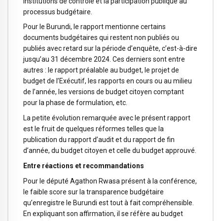
institutions de contrôle et la participation publique au
processus budgétaire.
Pour le Burundi, le rapport mentionne certains
documents budgétaires qui restent non publiés ou
publiés avec retard sur la période d’enquête, c’est-à-dire
jusqu’au 31 décembre 2024. Ces derniers sont entre
autres : le rapport préalable au budget, le projet de
budget de l’Exécutif, les rapports en cours ou au milieu
de l’année, les versions de budget citoyen comptant
pour la phase de formulation, etc.
La petite évolution remarquée avec le présent rapport
est le fruit de quelques réformes telles que la
publication du rapport d’audit et du rapport de fin
d’année, du budget citoyen et celle du budget approuvé.
Entre réactions et recommandations
Pour le député Agathon Rwasa présent à la conférence,
le faible score sur la transparence budgétaire
qu’enregistre le Burundi est tout à fait compréhensible.
En expliquant son affirmation, il se réfère au budget