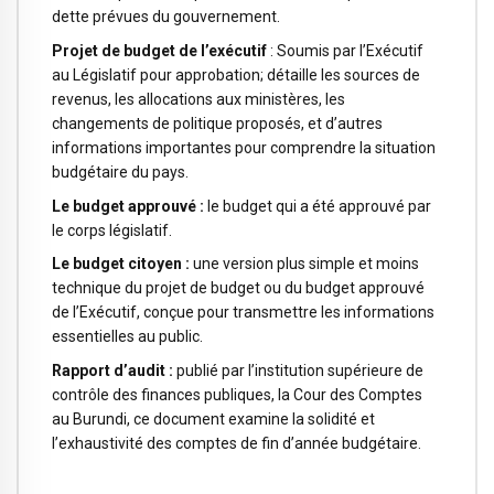
dette prévues du gouvernement.
Projet de budget de l’exécutif
: Soumis par l’Exécutif
au Législatif pour approbation; détaille les sources de
revenus, les allocations aux ministères, les
changements de politique proposés, et d’autres
informations importantes pour comprendre la situation
budgétaire du pays.
Le budget approuvé :
le budget qui a été approuvé par
le corps législatif.
Le budget citoyen :
une version plus simple et moins
technique du projet de budget ou du budget approuvé
de l’Exécutif, conçue pour transmettre les informations
essentielles au public.
Rapport d’audit :
publié par l’institution supérieure de
contrôle des finances publiques, la Cour des Comptes
au Burundi, ce document examine la solidité et
l’exhaustivité des comptes de fin d’année budgétaire.