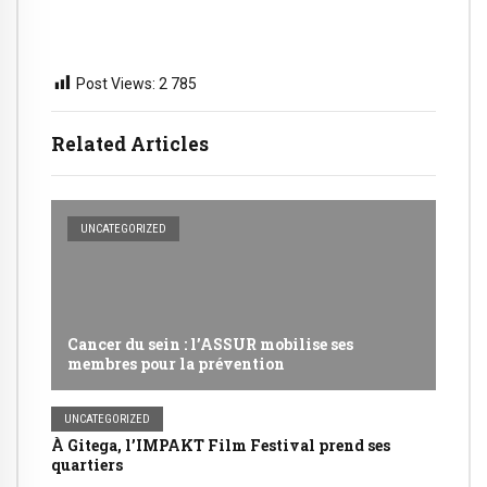
Post Views:
2 785
Related Articles
UNCATEGORIZED
Cancer du sein : l’ASSUR mobilise ses
membres pour la prévention
UNCATEGORIZED
À Gitega, l’IMPAKT Film Festival prend ses
quartiers