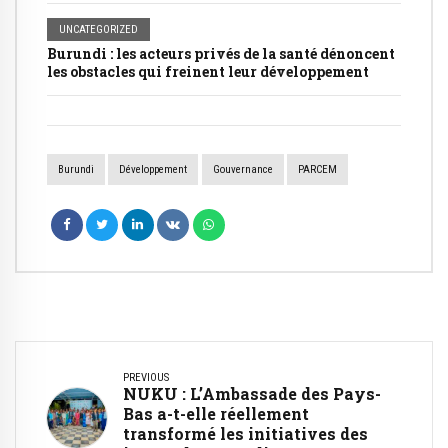
UNCATEGORIZED
Burundi : les acteurs privés de la santé dénoncent
les obstacles qui freinent leur développement
Burundi
Développement
Gouvernance
PARCEM
PREVIOUS
NUKU : L’Ambassade des Pays-
Bas a-t-elle réellement
transformé les initiatives des