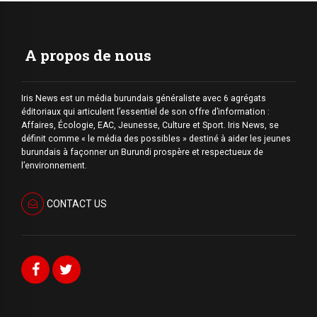
A propos de nous
Iris News est un média burundais généraliste avec 6 agrégats
éditoriaux qui articulent l’essentiel de son offre d’information :
Affaires, Écologie, EAC, Jeunesse, Culture et Sport. Iris News, se
définit comme « le média des possibles » destiné à aider les jeunes
burundais à façonner un Burundi prospère et respectueux de
l’environnement.
CONTACT US