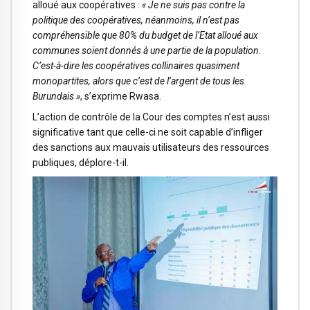
alloué aux coopératives :
« Je ne suis pas contre la
politique des coopératives, néanmoins, il n’est pas
compréhensible que 80% du budget de l’Etat alloué aux
communes soient donnés à une partie de la population.
C’est-à-dire les coopératives collinaires quasiment
monopartites, alors que c’est de l’argent de tous les
Burundais »
, s’exprime Rwasa.
L’action de contrôle de la Cour des comptes n’est aussi
significative tant que celle-ci ne soit capable d’infliger
des sanctions aux mauvais utilisateurs des ressources
publiques, déplore-t-il.