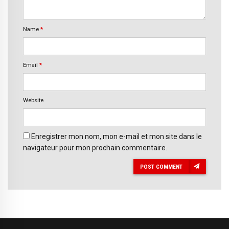
Name
*
Email
*
Website
Enregistrer mon nom, mon e-mail et mon site dans le
navigateur pour mon prochain commentaire.
POST COMMENT