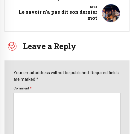
NEXT
Le savoir n’a pas dit son dernier
mot
Leave a Reply
Your email address will not be published. Required fields
are marked *
Comment
*