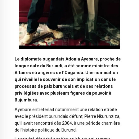
Le diplomate ougandais Adonia Ayebare, proche de
longue date du Burundi, a été nommé ministre des
Affaires étrangères de l’Ouganda. Une nomination
qui réveille le souvenir de son implication dans le
processus de paix burundais et de ses relations
privilégiées avec plusieurs figures du pouvoir à
Bujumbura.
Ayebare entretenait notamment une relation étroite
avec le président burundais défunt, Pierre Nkurunziza,
qu’il avait rencontré dès 2004, à une période charnière
de l’histoire politique du Burundi.