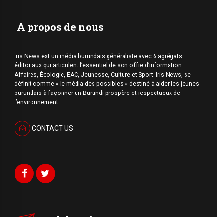
A propos de nous
Iris News est un média burundais généraliste avec 6 agrégats
éditoriaux qui articulent l’essentiel de son offre d’information :
Affaires, Écologie, EAC, Jeunesse, Culture et Sport. Iris News, se
définit comme « le média des possibles » destiné à aider les jeunes
burundais à façonner un Burundi prospère et respectueux de
l’environnement.
CONTACT US