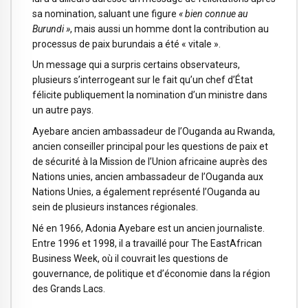
sa nomination, saluant une figure
« bien connue au
Burundi »
, mais aussi un homme dont la contribution au
processus de paix burundais a été « vitale ».
Un message qui a surpris certains observateurs,
plusieurs s’interrogeant sur le fait qu’un chef d’État
félicite publiquement la nomination d’un ministre dans
un autre pays.
Ayebare ancien ambassadeur de l’Ouganda au Rwanda,
ancien conseiller principal pour les questions de paix et
de sécurité à la Mission de l’Union africaine auprès des
Nations unies, ancien ambassadeur de l’Ouganda aux
Nations Unies, a également représenté l’Ouganda au
sein de plusieurs instances régionales.
Né en 1966, Adonia Ayebare est un ancien journaliste.
Entre 1996 et 1998, il a travaillé pour The EastAfrican
Business Week, où il couvrait les questions de
gouvernance, de politique et d’économie dans la région
des Grands Lacs.