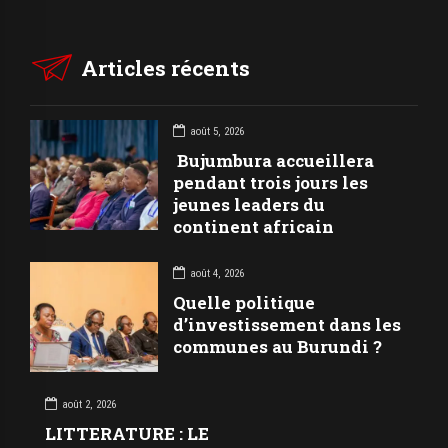
Articles récents
août 5, 2026
Bujumbura accueillera
pendant trois jours les
jeunes leaders du
continent africain
août 4, 2026
Quelle politique
d’investissement dans les
communes au Burundi ?
août 2, 2026
LITTERATURE : LE