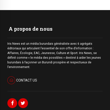
A propos de nous
Iris News est un média burundais généraliste avec 6 agrégats
éditoriaux qui articulent l’essentiel de son offre d’information :
Affaires, Écologie, EAC, Jeunesse, Culture et Sport. Iris News, se
définit comme « le média des possibles » destiné à aider les jeunes
burundais à façonner un Burundi prospère et respectueux de
l’environnement.
CONTACT US