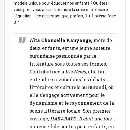
modèle unique pour éduquer nos enfants ? Ou êtes-
vous prêt, vous aussi, à prendre la craie et à réécrire
l’équation — en acceptant que, parfois, 1 + 1 puisse faire
3 ?
Aïta Chancella Kanyange,
mère de
deux enfants, est une jeune auteure
burundaise passionnée par la
littérature sous toutes ses formes.
Contributrice à
Iris News
, elle fait
entendre sa voix dans les débats
littéraires et culturels au Burundi, où
elle s’engage activement pour le
dynamisme et le rayonnement de la
scène littéraire locale. Son premier
ouvrage,
HARABAYE : Il était une fois…
,
un recueil de contes pour enfants, en