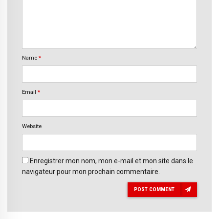
Name
*
Email
*
Website
Enregistrer mon nom, mon e-mail et mon site dans le
navigateur pour mon prochain commentaire.
POST COMMENT