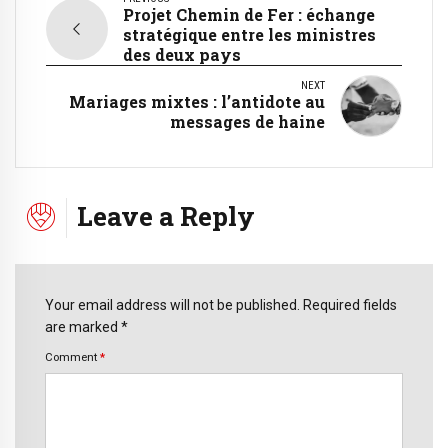
Projet Chemin de Fer : échange
stratégique entre les ministres
des deux pays
NEXT
Mariages mixtes : l’antidote au
messages de haine
Leave a Reply
Your email address will not be published. Required fields
are marked *
Comment
*