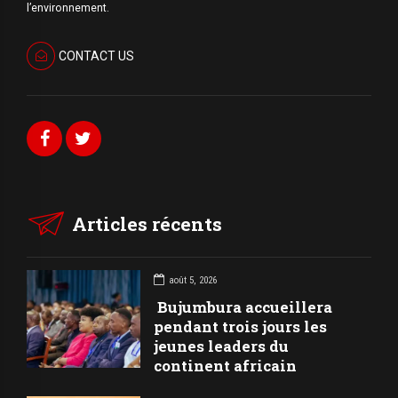
l’environnement.
CONTACT US
Articles récents
août 5, 2026
Bujumbura accueillera
pendant trois jours les
jeunes leaders du
continent africain