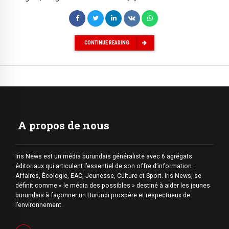
CONTINUE READING
A propos de nous
Iris News est un média burundais généraliste avec 6 agrégats
éditoriaux qui articulent l’essentiel de son offre d’information :
Affaires, Écologie, EAC, Jeunesse, Culture et Sport. Iris News, se
définit comme « le média des possibles » destiné à aider les jeunes
burundais à façonner un Burundi prospère et respectueux de
l’environnement.