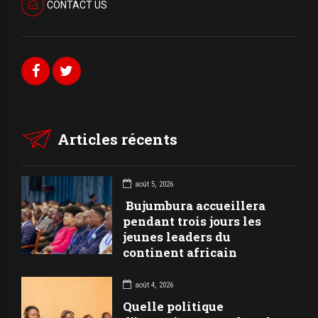
CONTACT US
Articles récents
août 5, 2026
Bujumbura accueillera
pendant trois jours les
jeunes leaders du
continent africain
août 4, 2026
Quelle politique