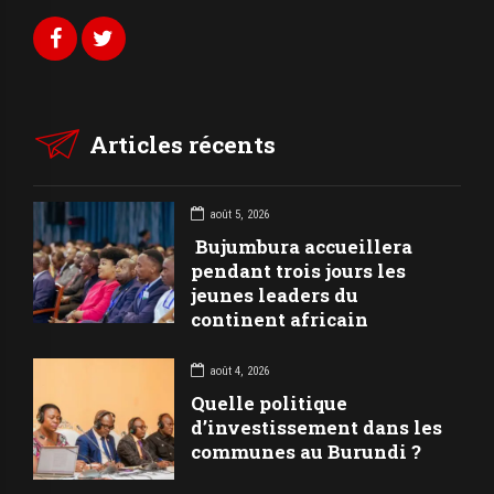
Articles récents
août 5, 2026
Bujumbura accueillera
pendant trois jours les
jeunes leaders du
continent africain
août 4, 2026
Quelle politique
d’investissement dans les
communes au Burundi ?