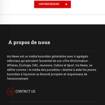
CONTINUE READING
A propos de nous
Iris News est un média burundais généraliste avec 6 agrégats
éditoriaux qui articulent l’essentiel de son offre d’information :
Affaires, Écologie, EAC, Jeunesse, Culture et Sport. Iris News, se
définit comme « le média des possibles » destiné à aider les jeunes
burundais à façonner un Burundi prospère et respectueux de
l’environnement.
CONTACT US