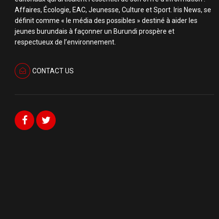
Affaires, Écologie, EAC, Jeunesse, Culture et Sport. Iris News, se
définit comme « le média des possibles » destiné à aider les
jeunes burundais à façonner un Burundi prospère et
respectueux de l’environnement.
CONTACT US