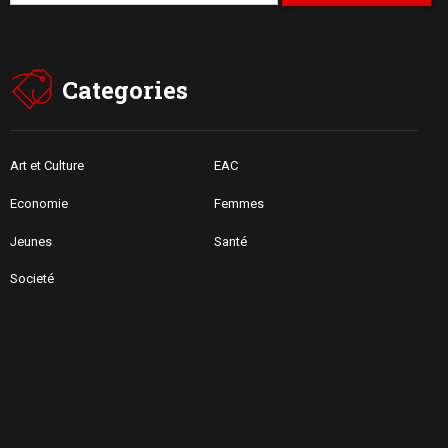
Categories
Art et Culture
EAC
Economie
Femmes
Jeunes
Santé
Societé