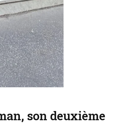
man, son deuxième