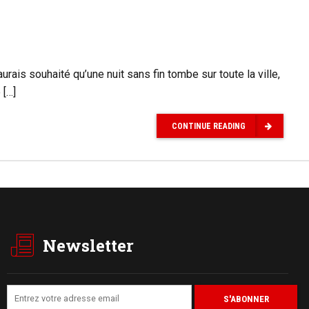
rais souhaité qu’une nuit sans fin tombe sur toute la ville,
 […]
CONTINUE READING
Newsletter