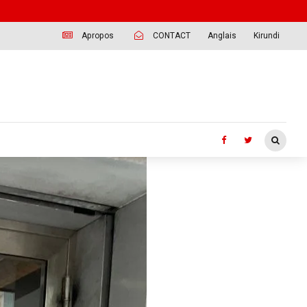
Apropos
CONTACT
Anglais
Kirundi