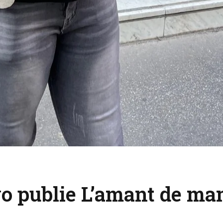
o publie L’amant de ma