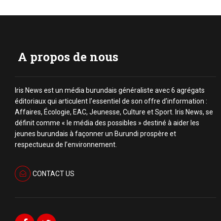
A propos de nous
Iris News est un média burundais généraliste avec 6 agrégats
éditoriaux qui articulent l’essentiel de son offre d’information :
Affaires, Écologie, EAC, Jeunesse, Culture et Sport. Iris News, se
définit comme « le média des possibles » destiné à aider les
jeunes burundais à façonner un Burundi prospère et
respectueux de l’environnement.
CONTACT US