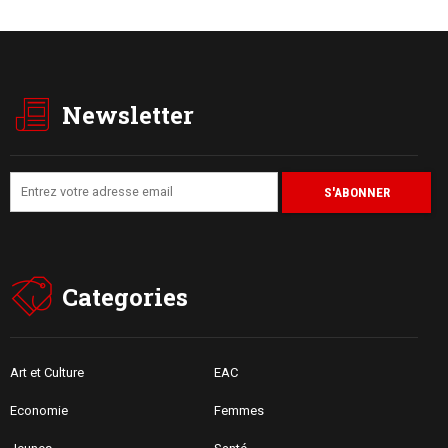
Newsletter
Categories
Art et Culture
EAC
Economie
Femmes