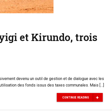
igi et Kirundo, trois
ssivement devenu un outil de gestion et de dialogue avec les
’utilisation des fonds issus des taxes communales. Mais […]
CONTINUE READING