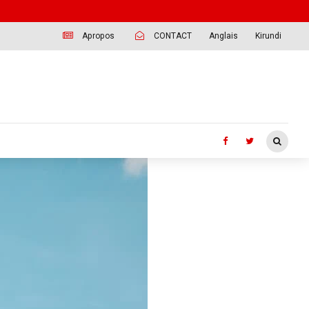
Apropos
CONTACT
Anglais
Kirundi