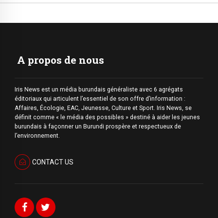
A propos de nous
Iris News est un média burundais généraliste avec 6 agrégats
éditoriaux qui articulent l’essentiel de son offre d’information :
Affaires, Écologie, EAC, Jeunesse, Culture et Sport. Iris News, se
définit comme « le média des possibles » destiné à aider les jeunes
burundais à façonner un Burundi prospère et respectueux de
l’environnement.
CONTACT US