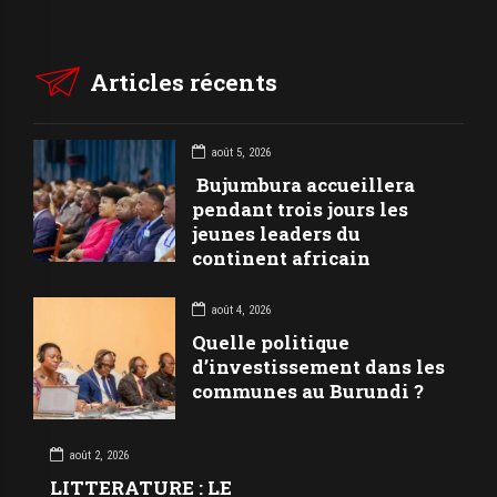
Articles récents
août 5, 2026
Bujumbura accueillera
pendant trois jours les
jeunes leaders du
continent africain
août 4, 2026
Quelle politique
d’investissement dans les
communes au Burundi ?
août 2, 2026
LITTERATURE : LE