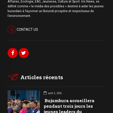
Affaires, Écologie, EAC, Jeunesse, Culture et Sport. Iris News, se
définit comme « le média des possibles » destiné à aider les jeunes
burundais à façonner un Burundi prospère et respectueux de
l’environnement.
CONTACT US
Articles récents
août 5, 2026
Bujumbura accueillera
pendant trois jours les
jeunes leaders du