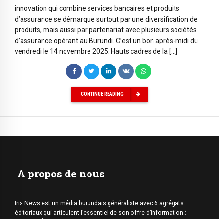
innovation qui combine services bancaires et produits
d’assurance se démarque surtout par une diversification de
produits, mais aussi par partenariat avec plusieurs sociétés
d’assurance opérant au Burundi. C’est un bon après-midi du
vendredi le 14 novembre 2025. Hauts cadres de la […]
CONTINUE READING
A propos de nous
Iris News est un média burundais généraliste avec 6 agrégats
éditoriaux qui articulent l’essentiel de son offre d’information :