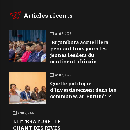
Articles récents
août 5, 2026
Bujumbura accueillera
pendant trois jours les
jeunes leaders du
continent africain
août 4, 2026
Quelle politique
d’investissement dans les
communes au Burundi ?
août 2, 2026
LITTERATURE : LE
CHANT DES RIVES ·