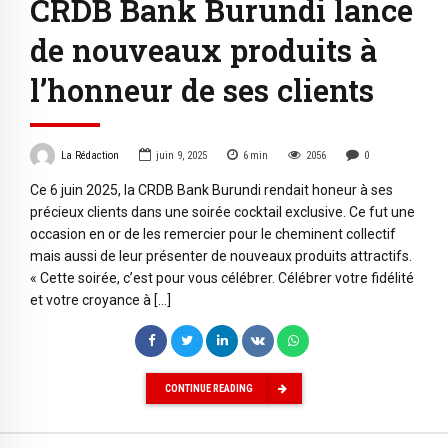
CRDB Bank Burundi lance
de nouveaux produits à
l’honneur de ses clients
La Rédaction
juin 9, 2025
6
min
2056
0
Ce 6 juin 2025, la CRDB Bank Burundi rendait honeur à ses
précieux clients dans une soirée cocktail exclusive. Ce fut une
occasion en or de les remercier pour le cheminent collectif
mais aussi de leur présenter de nouveaux produits attractifs.
« Cette soirée, c’est pour vous célébrer. Célébrer votre fidélité
et votre croyance à […]
CONTINUE READING