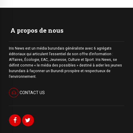
A propos de nous
Iris News est un média burundais généraliste avec 6 agrégats
éditoriaux qui articulent l’essentiel de son offre d’information :
Affaires, Écologie, EAC, Jeunesse, Culture et Sport. Iris News, se
définit comme « le média des possibles » destiné à aider les jeunes
burundais à façonner un Burundi prospère et respectueux de
l’environnement.
CONTACT US