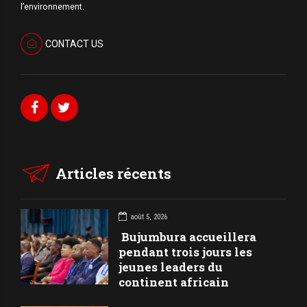
l’environnement.
CONTACT US
Articles récents
août 5, 2026
Bujumbura accueillera
pendant trois jours les
jeunes leaders du
continent africain