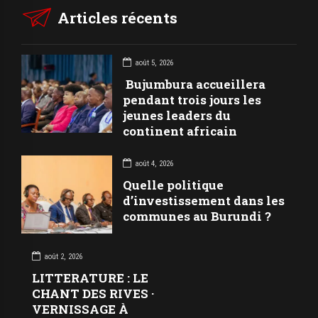
Articles récents
août 5, 2026
Bujumbura accueillera
pendant trois jours les
jeunes leaders du
continent africain
août 4, 2026
Quelle politique
d’investissement dans les
communes au Burundi ?
août 2, 2026
LITTERATURE : LE
CHANT DES RIVES ·
VERNISSAGE À