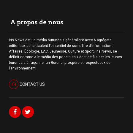
A propos de nous
Iris News est un média burundais généraliste avec 6 agrégats
éditoriaux qui articulent l’essentiel de son offre d’information :
Affaires, Écologie, EAC, Jeunesse, Culture et Sport. Iris News, se
définit comme « le média des possibles » destiné à aider les jeunes
burundais à façonner un Burundi prospère et respectueux de
l’environnement.
CONTACT US