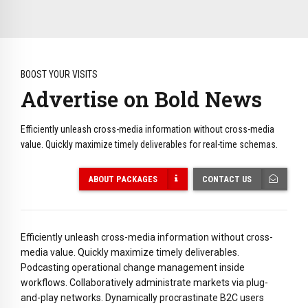
BOOST YOUR VISITS
Advertise on Bold News
Efficiently unleash cross-media information without cross-media
value. Quickly maximize timely deliverables for real-time schemas.
ABOUT PACKAGES
CONTACT US
Efficiently unleash cross-media information without cross-
media value. Quickly maximize timely deliverables.
Podcasting operational change management inside
workflows. Collaboratively administrate markets via plug-
and-play networks. Dynamically procrastinate B2C users