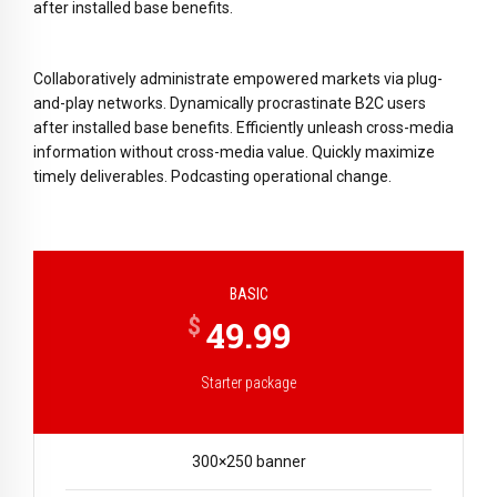
after installed base benefits.
Collaboratively administrate empowered markets via plug-
and-play networks. Dynamically procrastinate B2C users
after installed base benefits. Efficiently unleash cross-media
information without cross-media value. Quickly maximize
timely deliverables. Podcasting operational change.
BASIC
$
49.99
Starter package
300×250 banner